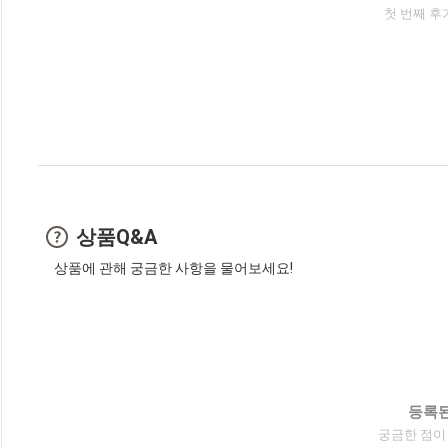
첫 번째 후
상품Q&A
상품에 관해 궁금한 사항을 물어보세요!
등록된
궁금한 점이