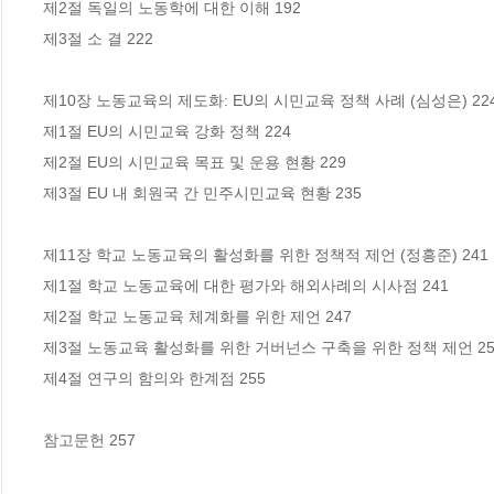
제2절 독일의 노동학에 대한 이해 192 

제3절 소 결 222 

제10장 노동교육의 제도화: EU의 시민교육 정책 사례 (심성은) 224 
제1절 EU의 시민교육 강화 정책 224 

제2절 EU의 시민교육 목표 및 운용 현황 229 

제3절 EU 내 회원국 간 민주시민교육 현황 235 

제11장 학교 노동교육의 활성화를 위한 정책적 제언 (정흥준) 241 

제1절 학교 노동교육에 대한 평가와 해외사례의 시사점 241 

제2절 학교 노동교육 체계화를 위한 제언 247 

제3절 노동교육 활성화를 위한 거버넌스 구축을 위한 정책 제언 252
제4절 연구의 함의와 한계점 255 

참고문헌 257