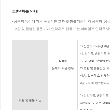
교환/환불 안내
- 상품의 특성에 따른 구체적인 교환 및 환불기준은 각 상품의 '상
- 교환 및 환불신청은 가게 연락처로 전화 또는 이메일로 연락주시
1) 상품이 표시/광고된
- 신선식품, 냉장식품,
상품에
- 기타 상품 : 수령일로
문제가 있을 경우
2) 교환 및 환불신청 
배송, 일부환불, 전체
3일 이내에 완료됩니다
1) 신선식품, 냉장식품
교환 및 환불 가능
재판매가 어려운 상품의