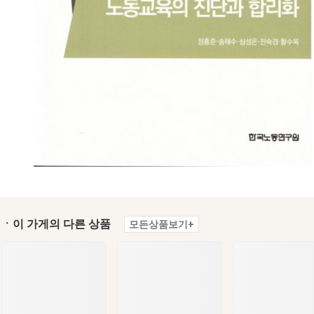
ㆍ이 가게의 다른 상품
모든상품보기+