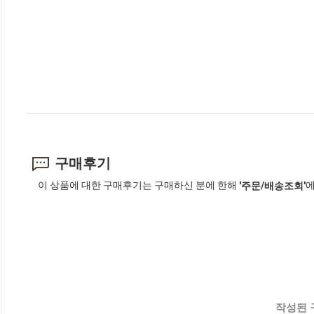
구매후기
이 상품에 대한 구매후기는 구매하신 분에 한해
에
'주문/배송조회'
작성된 