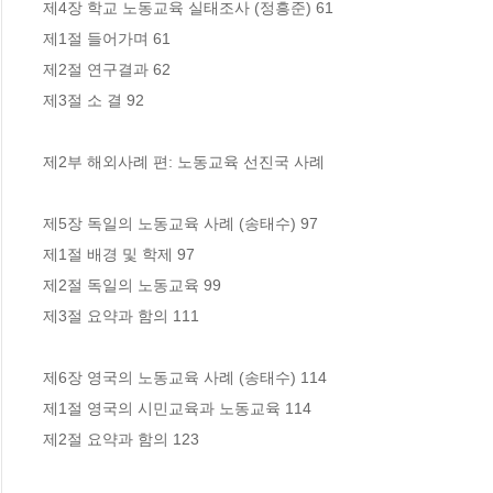
제4장 학교 노동교육 실태조사 (정흥준) 61 

제1절 들어가며 61 

제2절 연구결과 62 

제3절 소 결 92 

제2부 해외사례 편: 노동교육 선진국 사례 

제5장 독일의 노동교육 사례 (송태수) 97 

제1절 배경 및 학제 97 

제2절 독일의 노동교육 99 

제3절 요약과 함의 111 

제6장 영국의 노동교육 사례 (송태수) 114 

제1절 영국의 시민교육과 노동교육 114 

제2절 요약과 함의 123 
