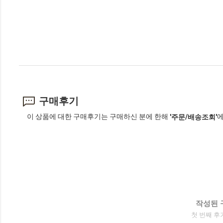
구매후기
이 상품에 대한 구매후기는 구매하신 분에 한해
에
'주문/배송조회'
작성된 
첫 번째 후