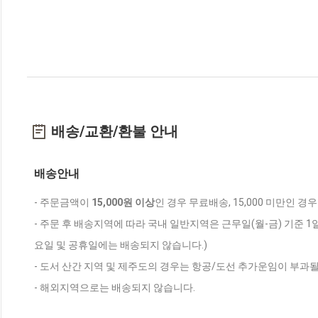
배송/교환/환불 안내
배송안내
- 주문금액이
15,000원 이상
인 경우 무료배송, 15,000 미만인 경
- 주문 후 배송지역에 따라 국내 일반지역은 근무일(월-금) 기준 1
요일 및 공휴일에는 배송되지 않습니다.)
- 도서 산간 지역 및 제주도의 경우는 항공/도선 추가운임이 부과될
- 해외지역으로는 배송되지 않습니다.