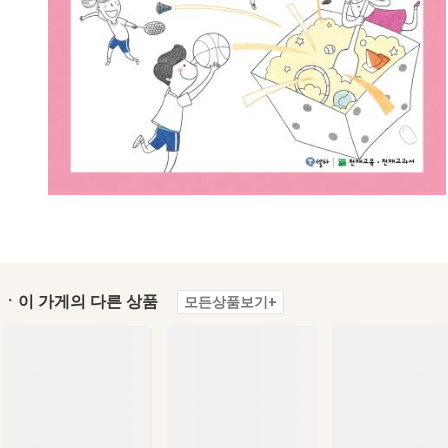
ㆍ이 가게의 다른 상품
모든상품보기+