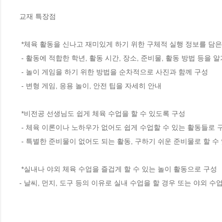
교재 특장점

 *체육 활동을 신나고 재미있게 하기 위한 구체적 실행 정보를 담은 안내서

 - 활동에 적합한 학년, 활동 시간, 장소, 준비물, 활동 방법 등을 알기 쉽게 제시

 - 놀이 게임을 하기 위한 방법을 순차적으로 사진과 함께 구성

 - 변형 게임, 응용 놀이, 안전 팁을 자세히 안내

 *비전공 선생님도 쉽게 체육 수업을 할 수 있도록 구성

 - 체육 이론이나 노하우가 없어도 쉽게 수업할 수 있는 활동들로 구성

 - 특별한 준비물이 없어도 되는 활동, 구하기 쉬운 준비물로 할 수 있는 활동 제시

 *실내나 야외 체육 수업을 즐겁게 할 수 있는 놀이 활동으로 구성

- 날씨, 먼지, 도구 등의 이유로 실내 수업을 할 경우 또는 야외 수