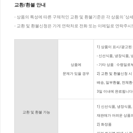
교환/환불 안내
- 상품의 특성에 따른 구체적인 교환 및 환불기준은 각 상품의 '상
- 교환 및 환불신청은 가게 연락처로 전화 또는 이메일로 연락주시
1) 상품이 표시/광고된
- 신선식품, 냉장식품,
상품에
- 기타 상품 : 수령일로
문제가 있을 경우
2) 교환 및 환불신청 
배송, 일부환불, 전체
3일 이내에 완료됩니다
1) 신선식품, 냉장식품
교환 및 환불 가능
재판매가 어려운 상품의
2) 화장품