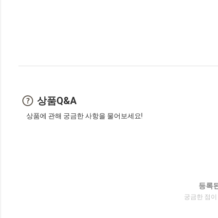
상품Q&A
상품에 관해 궁금한 사항을 물어보세요!
등록된
궁금한 점이