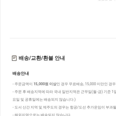
배송/교환/환불 안내
배송안내
- 주문금액이
15,000원 이상
인 경우 무료배송, 15,000 미만인 경
- 주문 후 배송지역에 따라 국내 일반지역은 근무일(월-금) 기준 1
요일 및 공휴일에는 배송되지 않습니다.)
- 도서 산간 지역 및 제주도의 경우는 항공/도선 추가운임이 부과될
- 해외지역으로는 배송되지 않습니다.