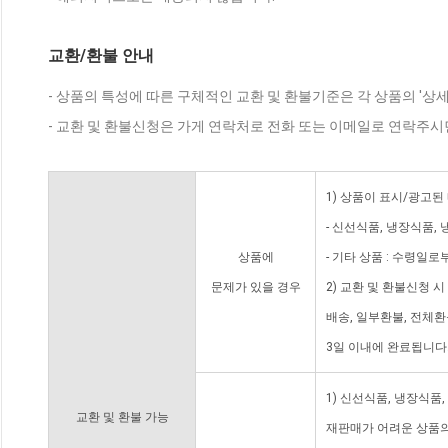
교환/환불 안내
- 상품의 특성에 따른 구체적인 교환 및 환불기준은 각 상품의 '상
- 교환 및 환불신청은 가게 연락처로 전화 또는 이메일로 연락주시
1) 상품이 표시/광고된
- 신선식품, 냉장식품,
상품에
- 기타 상품 : 수령일로
문제가 있을 경우
2) 교환 및 환불신청 
배송, 일부환불, 전체
3일 이내에 완료됩니다
1) 신선식품, 냉장식품
교환 및 환불 가능
재판매가 어려운 상품의