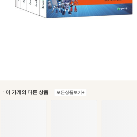
ㆍ이 가게의 다른 상품
모든상품보기+