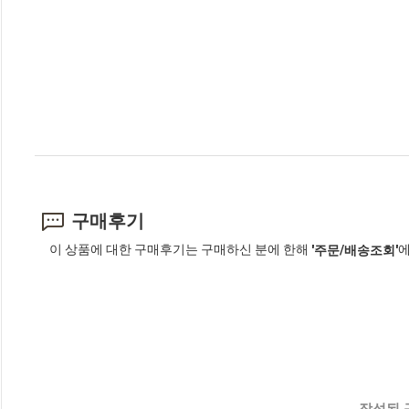
구매후기
이 상품에 대한 구매후기는 구매하신 분에 한해
에
'주문/배송조회'
작성된 