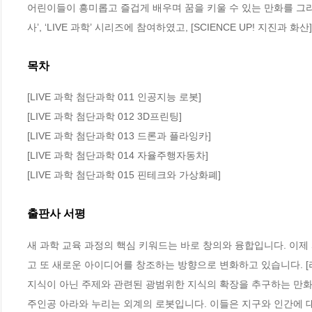
어린이들이 흥미롭고 즐겁게 배우며 꿈을 키울 수 있는 만화를 그리고 
사’, ‘LIVE 과학’ 시리즈에 참여하였고, [SCIENCE UP! 지진과 
목차
[LIVE 과학 첨단과학 011 인공지능 로봇]

[LIVE 과학 첨단과학 012 3D프린팅]

[LIVE 과학 첨단과학 013 드론과 플라잉카]

[LIVE 과학 첨단과학 014 자율주행자동차]

[LIVE 과학 첨단과학 015 핀테크와 가상화폐]
출판사 서평
새 과학 교육 과정의 핵심 키워드는 바로 창의와 융합입니다. 이제
고 또 새로운 아이디어를 창조하는 방향으로 변화하고 있습니다. [
지식이 아닌 주제와 관련된 광범위한 지식의 확장을 추구하는 만화
주인공 아라와 누리는 외계의 로봇입니다. 이들은 지구와 인간에 