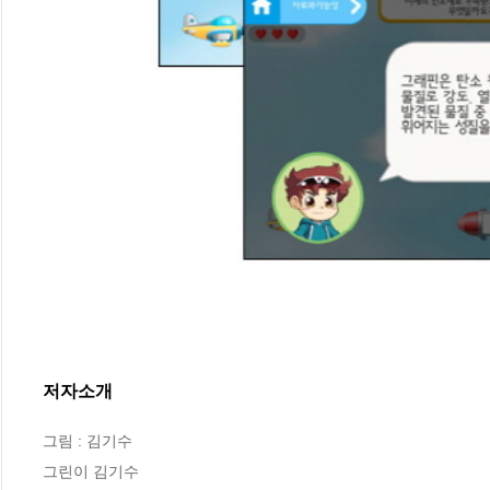
저자소개
그림 : 김기수

그린이 김기수
