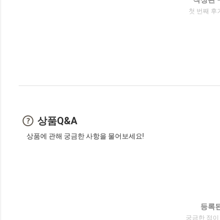
첫 번째 후
상품Q&A
상품에 관해 궁금한 사항을 물어보세요!
등록된
궁금한 점이