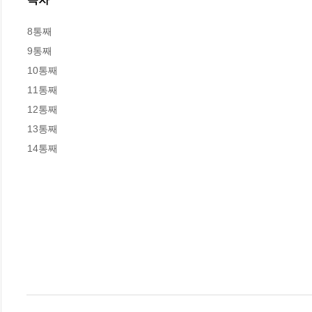
8통째

9통째

10통째

11통째

12통째

13통째

14통째