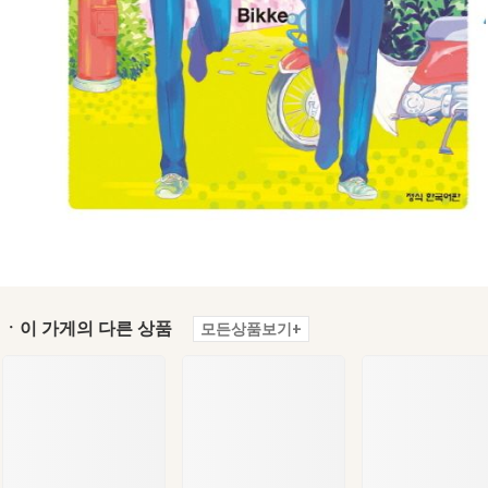
ㆍ이 가게의 다른 상품
모든상품보기+