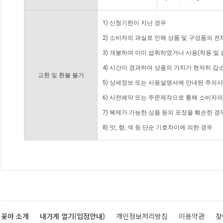
1) 신청기한이 지난 경우
2) 소비자의 과실로 인해 상품 및 구성품의 
3) 개봉하여 이미 섭취하였거나 사용(착용 및 
4) 시간이 경과하여 상품의 가치가 현저히 감
교환 및 환불 불가
5) 상세정보 또는 사용설명서에 안내된 주의사
6) 사전예약 또는 주문제작으로 통해 소비자
7) 복제가 가능한 상품 등의 포장을 훼손한 경
8) 맛, 향, 색 등 단순 기호차이에 의한 경우
꽃마 소개
내가게 열기(입점안내)
개인정보처리방침
이용약관
찾