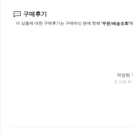
구매후기
이 상품에 대한 구매후기는 구매하신 분에 한해
에
'주문/배송조회'
작성된 
첫 번째 후