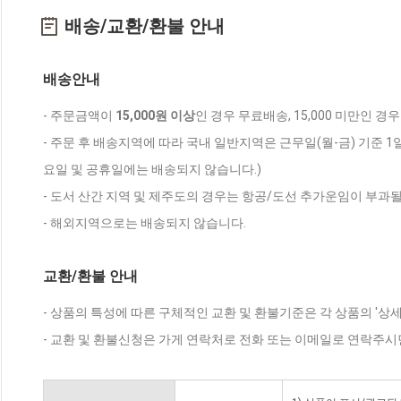
배송/교환/환불 안내
배송안내
- 주문금액이
15,000원 이상
인 경우 무료배송, 15,000 미만인 경
- 주문 후 배송지역에 따라 국내 일반지역은 근무일(월-금) 기준 1
요일 및 공휴일에는 배송되지 않습니다.)
- 도서 산간 지역 및 제주도의 경우는 항공/도선 추가운임이 부과될
- 해외지역으로는 배송되지 않습니다.
교환/환불 안내
- 상품의 특성에 따른 구체적인 교환 및 환불기준은 각 상품의 '상
- 교환 및 환불신청은 가게 연락처로 전화 또는 이메일로 연락주시