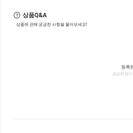
상품Q&A
상품에 관해 궁금한 사항을 물어보세요!
등록된
궁금한 점이