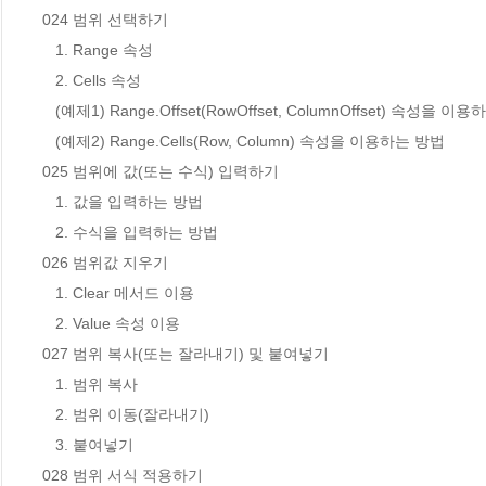
024 범위 선택하기

   1. Range 속성

   2. Cells 속성

   (예제1) Range.Offset(RowOffset, ColumnOffset) 속성을 이용하는 방법

   (예제2) Range.Cells(Row, Column) 속성을 이용하는 방법

025 범위에 값(또는 수식) 입력하기

   1. 값을 입력하는 방법

   2. 수식을 입력하는 방법

026 범위값 지우기

   1. Clear 메서드 이용

   2. Value 속성 이용

027 범위 복사(또는 잘라내기) 및 붙여넣기

   1. 범위 복사

   2. 범위 이동(잘라내기)

   3. 붙여넣기

028 범위 서식 적용하기
