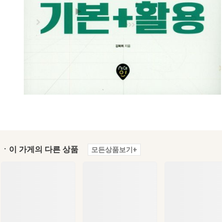
ㆍ이 가게의 다른 상품
모든상품보기+