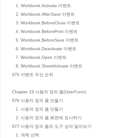
   1. Workbook.Activate 이벤트

   2. Workbook.AfterSave 이벤트

   3. Workbook.BeforeClose 이벤트

   4. Workbook.BeforePrint 이벤트

   5. Workbook.BeforeSave 이벤트

   6. Workbook.Deactivate 이벤트

   7. Workbook.Open 이벤트

   8. Workbook.SheetActivate 이벤트

075 이벤트 우선 순위

Chapter 19 사용자 정의 폼(UserForm)

076 사용자 정의 폼 만들기

   1. 사용자 정의 폼 만들기

   2. 사용자 정의 폼 화면에 표시하기

077 사용자 정의 폼의 도구 상자 알아보기

   1. 개체 선택
