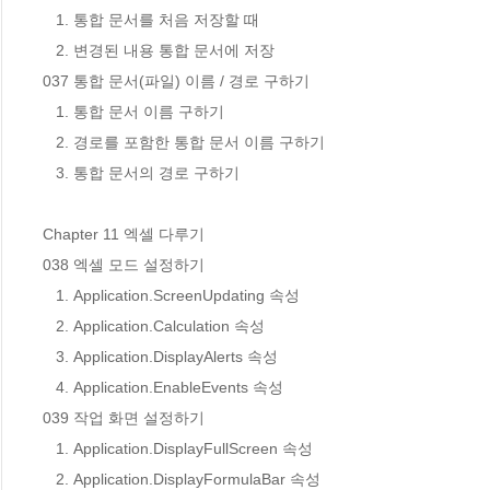
   1. 통합 문서를 처음 저장할 때

   2. 변경된 내용 통합 문서에 저장

037 통합 문서(파일) 이름 / 경로 구하기

   1. 통합 문서 이름 구하기

   2. 경로를 포함한 통합 문서 이름 구하기

   3. 통합 문서의 경로 구하기

Chapter 11 엑셀 다루기

038 엑셀 모드 설정하기

   1. Application.ScreenUpdating 속성

   2. Application.Calculation 속성

   3. Application.DisplayAlerts 속성

   4. Application.EnableEvents 속성

039 작업 화면 설정하기

   1. Application.DisplayFullScreen 속성

   2. Application.DisplayFormulaBar 속성
