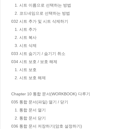
   1. 시트 이름으로 선택하는 방법

   2. 코드네임으로 선택하는 방법

032 시트 추가 및 시트 삭제하기

   1. 시트 추가

   2. 시트 복사

   3. 시트 삭제

033 시트 숨기기 / 숨기기 취소

034 시트 보호 / 보호 해제

   1. 시트 보호

   2. 시트 보호 해제

Chapter 10 통합 문서(WORKBOOK) 다루기

035 통합 문서(파일) 열기 / 닫기

   1. 통합 문서 열기

   2. 통합 문서 닫기

036 통합 문서 저장하기(암호 설정하기)
