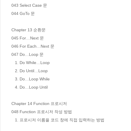
043 Select Case 문

044 GoTo 문

Chapter 13 순환문

045 For…Next 문

046 For Each…Next 문

047 Do…Loop 문

   1. Do While…Loop

   2. Do Until…Loop

   3. Do…Loop While

   4. Do…Loop Until

Chapter 14 Function 프로시저

048 Function 프로시저 작성 방법

   1. 프로시저 이름을 코드 창에 직접 입력하는 방법
