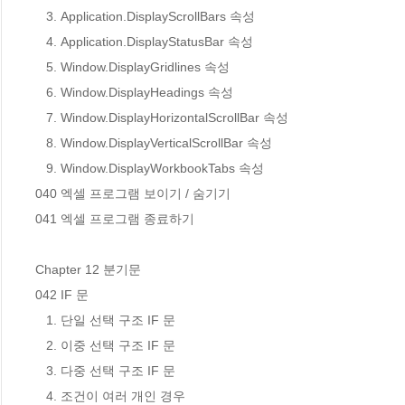
   3. Application.DisplayScrollBars 속성

   4. Application.DisplayStatusBar 속성

   5. Window.DisplayGridlines 속성

   6. Window.DisplayHeadings 속성

   7. Window.DisplayHorizontalScrollBar 속성

   8. Window.DisplayVerticalScrollBar 속성

   9. Window.DisplayWorkbookTabs 속성

040 엑셀 프로그램 보이기 / 숨기기

041 엑셀 프로그램 종료하기

Chapter 12 분기문

042 IF 문

   1. 단일 선택 구조 IF 문

   2. 이중 선택 구조 IF 문

   3. 다중 선택 구조 IF 문

   4. 조건이 여러 개인 경우
