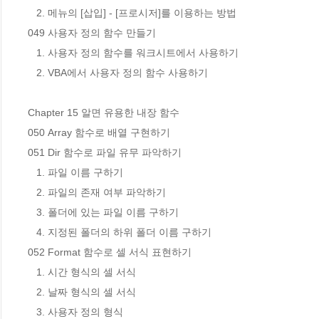
   2. 메뉴의 [삽입] - [프로시저]를 이용하는 방법

049 사용자 정의 함수 만들기

   1. 사용자 정의 함수를 워크시트에서 사용하기

   2. VBA에서 사용자 정의 함수 사용하기

Chapter 15 알면 유용한 내장 함수

050 Array 함수로 배열 구현하기

051 Dir 함수로 파일 유무 파악하기

   1. 파일 이름 구하기

   2. 파일의 존재 여부 파악하기

   3. 폴더에 있는 파일 이름 구하기

   4. 지정된 폴더의 하위 폴더 이름 구하기

052 Format 함수로 셀 서식 표현하기

   1. 시간 형식의 셀 서식

   2. 날짜 형식의 셀 서식

   3. 사용자 정의 형식
