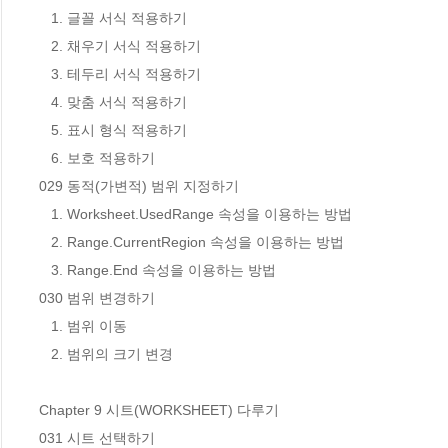
   1. 글꼴 서식 적용하기

   2. 채우기 서식 적용하기

   3. 테두리 서식 적용하기

   4. 맞춤 서식 적용하기

   5. 표시 형식 적용하기

   6. 보호 적용하기

029 동적(가변적) 범위 지정하기

   1. Worksheet.UsedRange 속성을 이용하는 방법

   2. Range.CurrentRegion 속성을 이용하는 방법

   3. Range.End 속성을 이용하는 방법

030 범위 변경하기

   1. 범위 이동

   2. 범위의 크기 변경

Chapter 9 시트(WORKSHEET) 다루기

031 시트 선택하기
