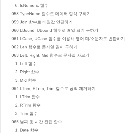
   6. IsNumeric 함수

058 TypeName 함수로 데이터 형식 구하기

059 Join 함수로 배열값 연결하기

060 LBound, UBound 함수로 배열 크기 구하기

061 LCase, UCase 함수를 이용해 영어 대/소문자로 변환하기

062 Len 함수로 문자열 길이 구하기

063 Left, Right, Mid 함수로 문자열 자르기

   1. Left 함수

   2. Right 함수

   3. Mid 함수

064 LTrim, RTrim, Trim 함수로 공백 제거하기

   1. LTrim 함수

   2. RTrim 함수

   3. Trim 함수

065 날짜 및 시간 관련 함수

   1. Date 함수
