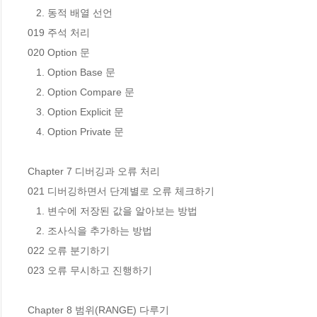
   2. 동적 배열 선언

019 주석 처리

020 Option 문

   1. Option Base 문

   2. Option Compare 문

   3. Option Explicit 문

   4. Option Private 문

Chapter 7 디버깅과 오류 처리

021 디버깅하면서 단계별로 오류 체크하기

   1. 변수에 저장된 값을 알아보는 방법

   2. 조사식을 추가하는 방법

022 오류 분기하기

023 오류 무시하고 진행하기

Chapter 8 범위(RANGE) 다루기
