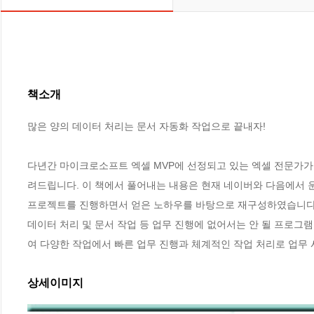
책소개
많은 양의 데이터 처리는 문서 자동화 작업으로 끝내자!

다년간 마이크로소프트 엑셀 MVP에 선정되고 있는 엑셀 전문가가 
려드립니다. 이 책에서 풀어내는 내용은 현재 네이버와 다음에서 
프로젝트를 진행하면서 얻은 노하우를 바탕으로 재구성하였습니다. 
데이터 처리 및 문서 작업 등 업무 진행에 없어서는 안 될 프로그
여 다양한 작업에서 빠른 업무 진행과 체계적인 작업 처리로 업무
상세이미지