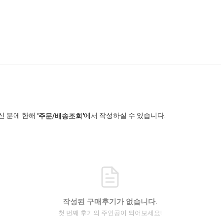
신 분에 한해
에서 작성하실 수 있습니다.
'주문/배송조회'
작성된 구매후기가 없습니다.
첫 번째 후기의 주인공이 되어보세요!