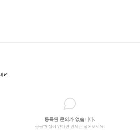
세요!
등록된 문의가 없습니다.
궁금한 점이 있다면 언제든 물어보세요!