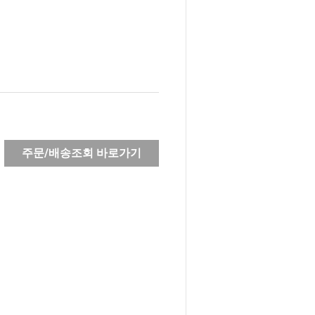
주문/배송조회 바로가기