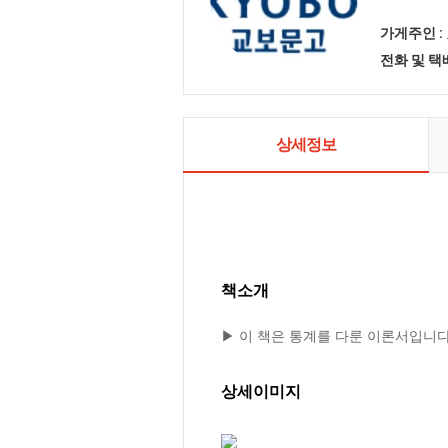
가게주인 :
전화 및 
상세정보
책소개
▶ 이 책은 통계를 다룬 이론서입니다
상세이미지