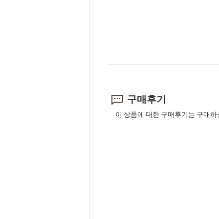
구매후기
이 상품에 대한 구매후기는 구매하