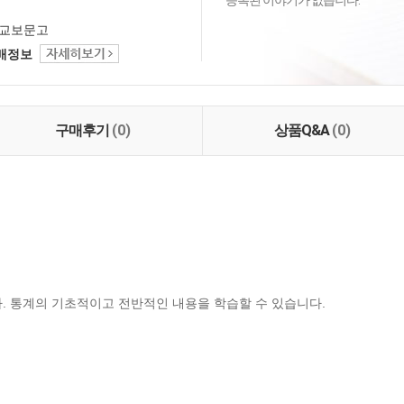
등록된 이야기가 없습니다.
교보문고
택배정보
구매후기
(0)
상품Q&A
(0)
. 통계의 기초적이고 전반적인 내용을 학습할 수 있습니다.