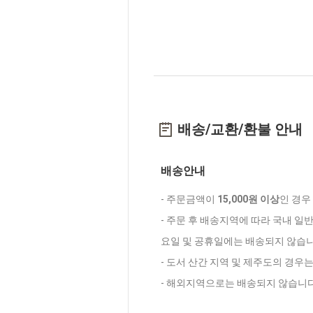
배송/교환/환불 안내
배송안내
- 주문금액이
15,000원 이상
인 경우
- 주문 후 배송지역에 따라 국내 일
요일 및 공휴일에는 배송되지 않습니
- 도서 산간 지역 및 제주도의 경우
- 해외지역으로는 배송되지 않습니다