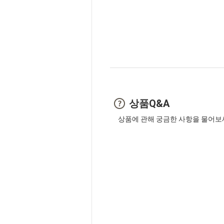
상품Q&A
상품에 관해 궁금한 사항을 물어보