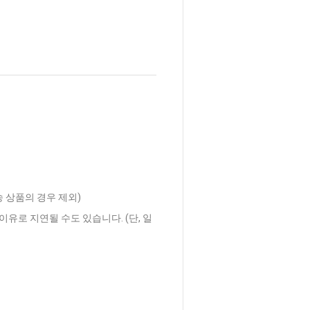
송 상품의 경우 제외)
이유로 지연될 수도 있습니다. (단, 일