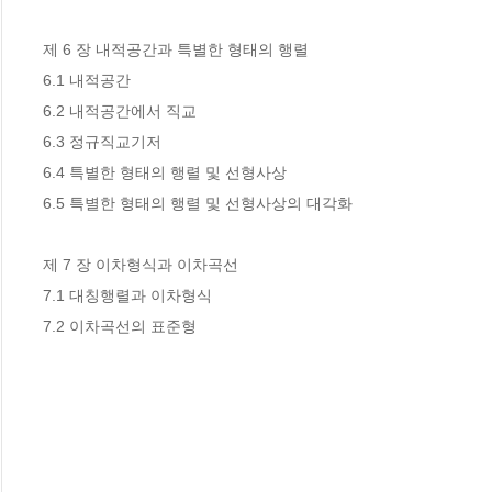
제 6 장 내적공간과 특별한 형태의 행렬

6.1 내적공간

6.2 내적공간에서 직교 

6.3 정규직교기저 

6.4 특별한 형태의 행렬 및 선형사상

6.5 특별한 형태의 행렬 및 선형사상의 대각화

제 7 장 이차형식과 이차곡선

7.1 대칭행렬과 이차형식

7.2 이차곡선의 표준형