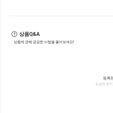
상품Q&A
상품에 관해 궁금한 사항을 물어보세요!
등록된
궁금한 점이