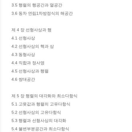
3.5 행렬의 행공간과 열공간 

3.6 동차 연립1차방정식의 해공간

제 4 장 선형사상과 행

4.1 선형사상

4.2 선형사상의 핵과 상 

4.3 동형사상 

4.4 직합과 정사영 

4.5 선형사상과 행렬 

4.6 쌍대공간

제 5 장 행렬의 대각화와 최소다항식

5.1 고윳값과 행렬의 고유다항식

5.2 선형사상의 고유다항식

5.3 행렬과 선형사상의 대각화

5.4 불변부분공간과 최소다항식
