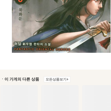
ㆍ이 가게의 다른 상품
모든상품보기+