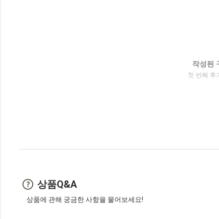
작성된 
첫 번째 후
상품Q&A
상품에 관해 궁금한 사항을 물어보세요!