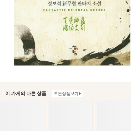
ㆍ이 가게의 다른 상품
모든상품보기+