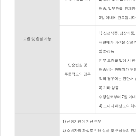
배송, 일부환불, 전체
3일 이내에 완료됩니다
1) 신선식품, 냉장식품
교환 및 환불 가능
재판매가 어려운 상품의
2) 화장품
피부 트러블 발생 시 
단순변심 및
배송비는 판매자가 부담
주문착오의 경우
적의 경우에는 진단서 
3) 기타 상품
수령일로부터 7일 이내
4) 모니터 해상도의 
1) 신청기한이 지난 경우
2) 소비자의 과실로 인해 상품 및 구성품의 