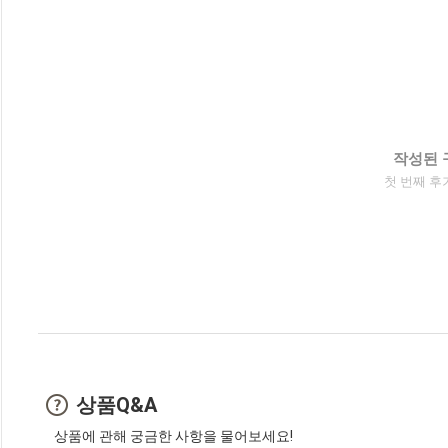
작성된 
첫 번째 후
상품Q&A
상품에 관해 궁금한 사항을 물어보세요!