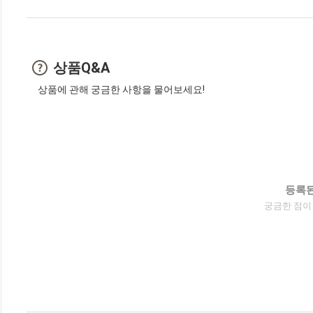
상품Q&A
상품에 관해 궁금한 사항을 물어보세요!
등록된
궁금한 점이