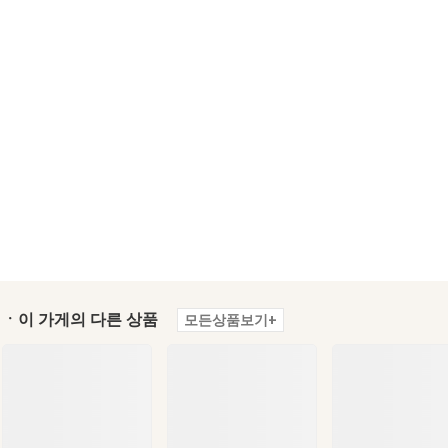
ㆍ이 가게의 다른 상품
모든상품보기+