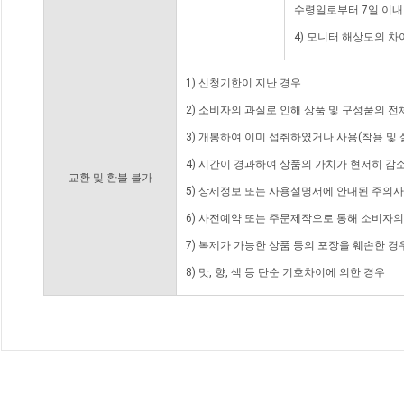
수령일로부터 7일 이내
4) 모니터 해상도의 
1) 신청기한이 지난 경우
2) 소비자의 과실로 인해 상품 및 구성품의 
3) 개봉하여 이미 섭취하였거나 사용(착용 및 
4) 시간이 경과하여 상품의 가치가 현저히 감
교환 및 환불 불가
5) 상세정보 또는 사용설명서에 안내된 주의사
6) 사전예약 또는 주문제작으로 통해 소비자
7) 복제가 가능한 상품 등의 포장을 훼손한 경
8) 맛, 향, 색 등 단순 기호차이에 의한 경우