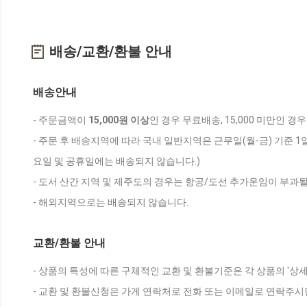
배송/교환/환불 안내
배송안내
- 주문금액이
15,000원 이상
인 경우 무료배송, 15,000 미만인 경
- 주문 후 배송지역에 따라 국내 일반지역은 근무일(월-금) 기준 1
요일 및 공휴일에는 배송되지 않습니다.)
- 도서 산간 지역 및 제주도의 경우는 항공/도선 추가운임이 부과될
- 해외지역으로는 배송되지 않습니다.
교환/환불 안내
- 상품의 특성에 따른 구체적인 교환 및 환불기준은 각 상품의 '상
- 교환 및 환불신청은 가게 연락처로 전화 또는 이메일로 연락주시