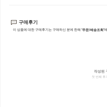
구매후기
이 상품에 대한 구매후기는 구매하신 분에 한해
에
'주문/배송조회'
작성된 
첫 번째 후