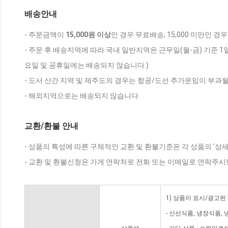
배송안내
- 주문금액이
15,000원 이상
인 경우 무료배송, 15,000 미만인 경
- 주문 후 배송지역에 따라 국내 일반지역은 근무일(월-금) 기준 1
요일 및 공휴일에는 배송되지 않습니다.)
- 도서 산간 지역 및 제주도의 경우는 항공/도선 추가운임이 부과될
- 해외지역으로는 배송되지 않습니다.
교환/환불 안내
- 상품의 특성에 따른 구체적인 교환 및 환불기준은 각 상품의 '상
- 교환 및 환불신청은 가게 연락처로 전화 또는 이메일로 연락주시
1) 상품이 표시/광고된
- 신선식품, 냉장식품,