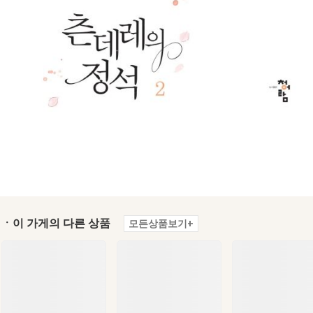
ㆍ이 가게의 다른 상품
모든상품보기+