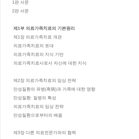
1판 서문

2판 서문

 제1부 의료가족치료의 기본원리
 제1장 의료가족치료 개관

 의료가족치료의 토대

 의료가족치료의 지식 기반

 의료가족치료사로서 자신에 대한 지식

 제2장 의료가족치료의 임상 전략 

 만성질환의 유병(有病)과 가족에 대한 영향

 만성질환: 질병의 특성

 의료가족치료의 임상 전략

 만성질환으로부터의 배움 

 제3장 다른 의료전문가와의 협력
