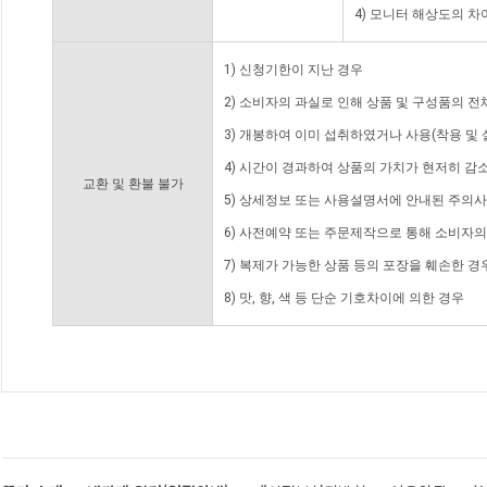
4) 모니터 해상도의 
1) 신청기한이 지난 경우
2) 소비자의 과실로 인해 상품 및 구성품의 
3) 개봉하여 이미 섭취하였거나 사용(착용 및 
4) 시간이 경과하여 상품의 가치가 현저히 감
교환 및 환불 불가
5) 상세정보 또는 사용설명서에 안내된 주의사
6) 사전예약 또는 주문제작으로 통해 소비자
7) 복제가 가능한 상품 등의 포장을 훼손한 경
8) 맛, 향, 색 등 단순 기호차이에 의한 경우