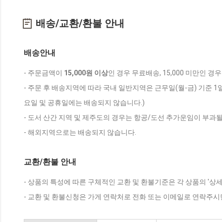
배송/교환/환불 안내
배송안내
- 주문금액이
15,000원 이상
인 경우 무료배송, 15,000 미만인 경
- 주문 후 배송지역에 따라 국내 일반지역은 근무일(월-금) 기준 1
요일 및 공휴일에는 배송되지 않습니다.)
- 도서 산간 지역 및 제주도의 경우는 항공/도선 추가운임이 부과될
- 해외지역으로는 배송되지 않습니다.
교환/환불 안내
- 상품의 특성에 따른 구체적인 교환 및 환불기준은 각 상품의 '상
- 교환 및 환불신청은 가게 연락처로 전화 또는 이메일로 연락주시