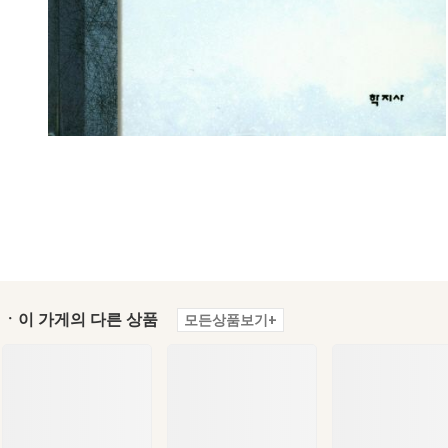
ㆍ이 가게의 다른 상품
모든상품보기+