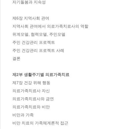
 자기돌봄과 지속성 

 제6장 지역사회 관여

 지역사회 관여에서 의료가족치료사의 역할

 위계모델, 협력모델, 주민모델

 주민 건강관리 프로젝트

 주민 건강관리 프로젝트 사례

 결론

 제2부 생활주기별 의료가족치료
 제7장 건강 위해 행동

 의료가족치료사 자신

 의료가족치료사와 금연

 의료가족치료와 비만

 비만과 가족

 비만 치료의 가족체계론적 접근
