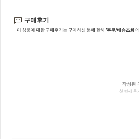
구매후기
이 상품에 대한 구매후기는 구매하신 분에 한해
에
'주문/배송조회'
작성된 
첫 번째 후