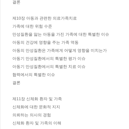
 결론

 제10장 아동과 관련한 의료가족치료

 가족에 대한 위험 수준

 만성질환을 앓는 아동을 가진 가족에 대한 특별한 이슈

 아동의 건강에 영향을 주는 가족 역동

 아동의 만성질환은 가족에게 어떻게 영향을 미치는가

 아동기 만성질환에서의 특별한 평가 이슈

 아동기 만성질환에서의 특별한 치료 이슈

 협력에서의 특별한 이슈

 결론

 제11장 신체화 환자 및 가족

 신체화에 대한 문화적 지지

 의뢰하는 의사의 경험

 신체화 환자 및 가족의 이해 
