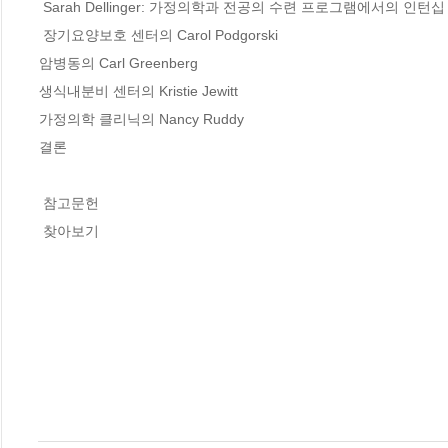
 Sarah Dellinger: 가정의학과 전공의 수련 프로그램에서의 인턴십 

 장기요양보호 센터의 Carol Podgorski 

암병동의 Carl Greenberg 

생식내분비 센터의 Kristie Jewitt 

가정의학 클리닉의 Nancy Ruddy

결론 

 참고문헌

 찾아보기