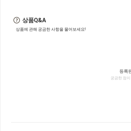
상품Q&A
상품에 관해 궁금한 사항을 물어보세요!
등록된
궁금한 점이