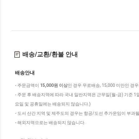
배송/교환/환불 안내
배송안내
- 주문금액이
15,000원 이상
인 경우 무료배송, 15,000 미만인 경
- 주문 후 배송지역에 따라 국내 일반지역은 근무일(월-금) 기준 1
요일 및 공휴일에는 배송되지 않습니다.)
- 도서 산간 지역 및 제주도의 경우는 항공/도선 추가운임이 부과될
- 해외지역으로는 배송되지 않습니다.