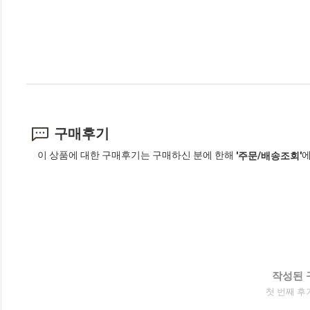
구매후기
이 상품에 대한 구매후기는 구매하신 분에 한해
에
'주문/배송조회'
작성된 
첫 번째 후