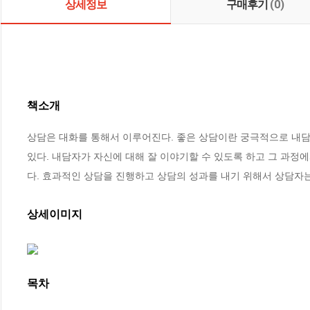
상세정보
구매후기
(0)
책소개
상담은 대화를 통해서 이루어진다. 좋은 상담이란 궁극적으로 내담자
있다. 내담자가 자신에 대해 잘 이야기할 수 있도록 하고 그 과정
다. 효과적인 상담을 진행하고 상담의 성과를 내기 위해서 상담자
상세이미지
목차