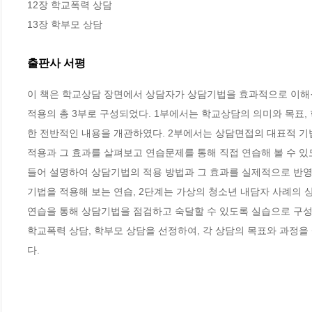
12장 학교폭력 상담

13장 학부모 상담
출판사 서평
이 책은 학교상담 장면에서 상담자가 상담기법을 효과적으로 이해·훈
적용의 총 3부로 구성되었다. 1부에서는 학교상담의 의미와 목표,
한 전반적인 내용을 개관하였다. 2부에서는 상담면접의 대표적 기법인
적용과 그 효과를 살펴보고 연습문제를 통해 직접 연습해 볼 수 있
들어 설명하여 상담기법의 적용 방법과 그 효과를 실제적으로 반영
기법을 적용해 보는 연습, 2단계는 가상의 청소년 내담자 사례의 
연습을 통해 상담기법을 점검하고 숙달할 수 있도록 실습으로 구성하
학교폭력 상담, 학부모 상담을 선정하여, 각 상담의 목표와 과정을
다.