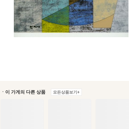
ㆍ이 가게의 다른 상품
모든상품보기+