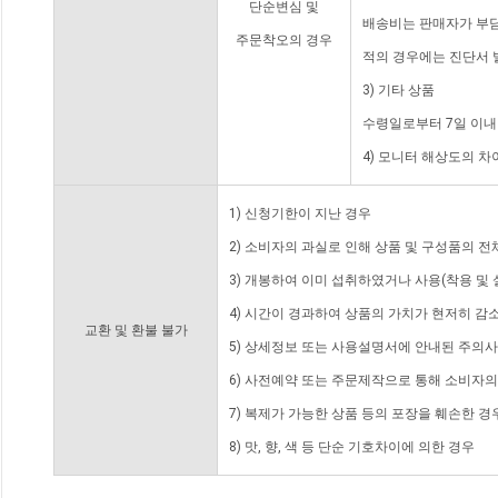
단순변심 및
배송비는 판매자가 부담
주문착오의 경우
적의 경우에는 진단서 
3) 기타 상품
수령일로부터 7일 이내
4) 모니터 해상도의 
1) 신청기한이 지난 경우
2) 소비자의 과실로 인해 상품 및 구성품의 
3) 개봉하여 이미 섭취하였거나 사용(착용 및 
4) 시간이 경과하여 상품의 가치가 현저히 감
교환 및 환불 불가
5) 상세정보 또는 사용설명서에 안내된 주의사
6) 사전예약 또는 주문제작으로 통해 소비자
7) 복제가 가능한 상품 등의 포장을 훼손한 경
8) 맛, 향, 색 등 단순 기호차이에 의한 경우