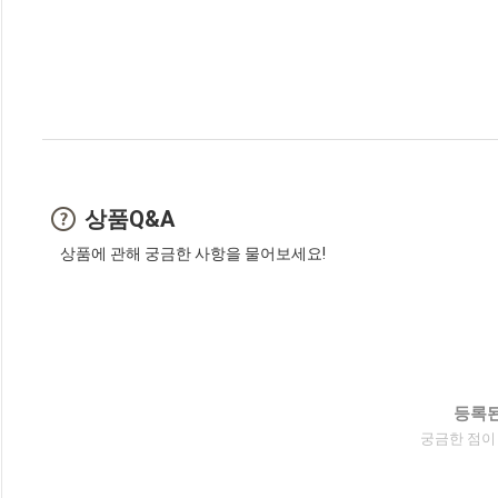
상품Q&A
상품에 관해 궁금한 사항을 물어보세요!
등록된
궁금한 점이