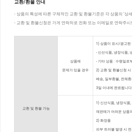
교환/환불 안내
- 상품의 특성에 따른 구체적인 교환 및 환불기준은 각 상품의 '상
- 교환 및 환불신청은 가게 연락처로 전화 또는 이메일로 연락주시
1) 상품이 표시/광고된
- 신선식품, 냉장식품,
상품에
- 기타 상품 : 수령일로
문제가 있을 경우
2) 교환 및 환불신청 
배송, 일부환불, 전체
3일 이내에 완료됩니다
1) 신선식품, 냉장식품
교환 및 환불 가능
재판매가 어려운 상품의
2) 화장품
피부 트러블 발생 시 