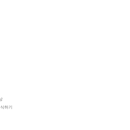


식하기
