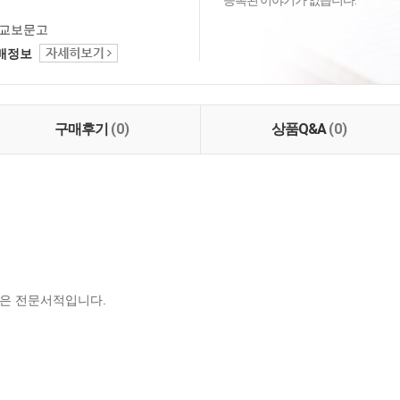
등록된 이야기가 없습니다.
교보문고
택배정보
구매후기
(0)
상품Q&A
(0)
은 전문서적입니다.