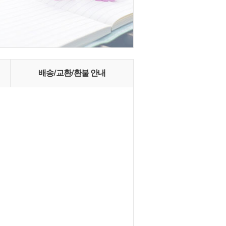
배송/교환/환불 안내