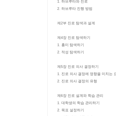
1. 하브루타와 진로 

2. 하브루타 진행 방법 

제2부 진로 탐색과 설계

제4장 진로 탐색하기

1. 흥미 탐색하기

2. 적성 탐색하기

제5장 진로 의사 결정하기

1. 진로 의사 결정에 영향을 미치는 요
2. 진로 의사 결정의 유형

제6장 진로 설계와 학습 관리

1. 대학생의 학습 관리하기 

2. 목표 설정하기
