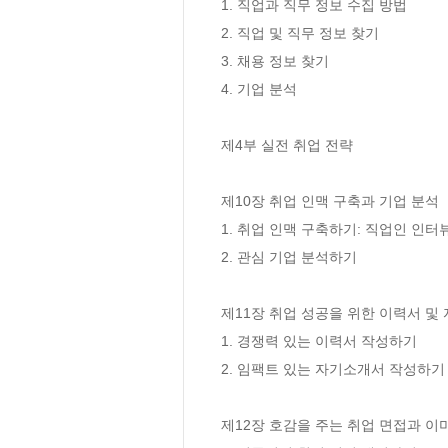
1. 직업과 직무 정보 수집 방법

2. 직업 및 직무 정보 찾기

3. 채용 정보 찾기

4. 기업 분석 

제4부 실전 취업 전략

제10장 취업 인맥 구축과 기업 분석

1. 취업 인맥 구축하기: 직업인 인터뷰
2. 관심 기업 분석하기

제11장 취업 성공을 위한 이력서 및
1. 경쟁력 있는 이력서 작성하기

2. 임팩트 있는 자기소개서 작성하기

제12장 호감을 주는 취업 면접과 이