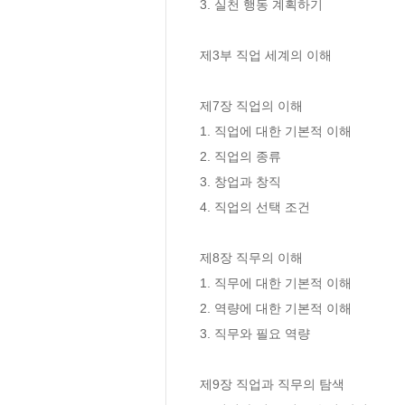
3. 실천 행동 계획하기 

제3부 직업 세계의 이해

제7장 직업의 이해

1. 직업에 대한 기본적 이해 

2. 직업의 종류

3. 창업과 창직

4. 직업의 선택 조건

제8장 직무의 이해

1. 직무에 대한 기본적 이해 

2. 역량에 대한 기본적 이해

3. 직무와 필요 역량

제9장 직업과 직무의 탐색
