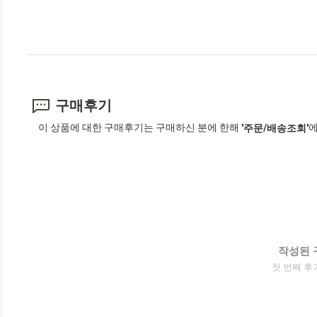
구매후기
이 상품에 대한 구매후기는 구매하신 분에 한해
에
'주문/배송조회'
작성된 
첫 번째 후