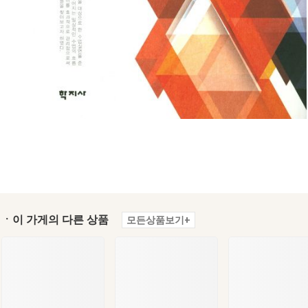
ㆍ이 가게의 다른 상품
모든상품보기+