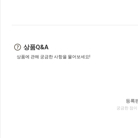
상품Q&A
상품에 관해 궁금한 사항을 물어보세요!
등록된
궁금한 점이