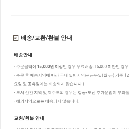
배송/교환/환불 안내
배송안내
- 주문금액이
15,000원 이상
인 경우 무료배송, 15,000 미만인 경
- 주문 후 배송지역에 따라 국내 일반지역은 근무일(월-금) 기준 1
요일 및 공휴일에는 배송되지 않습니다.)
- 도서 산간 지역 및 제주도의 경우는 항공/도선 추가운임이 부과될
- 해외지역으로는 배송되지 않습니다.
교환/환불 안내