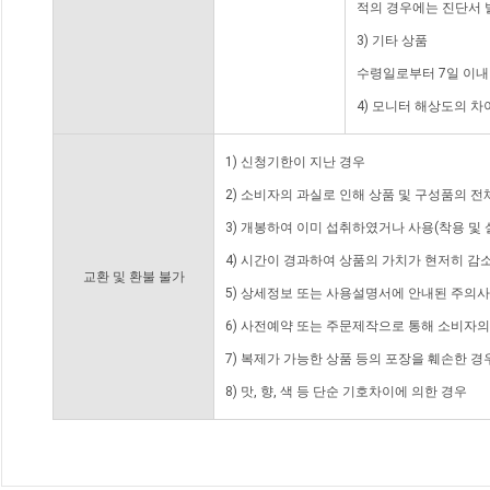
적의 경우에는 진단서 
3) 기타 상품
수령일로부터 7일 이내
4) 모니터 해상도의 
1) 신청기한이 지난 경우
2) 소비자의 과실로 인해 상품 및 구성품의 
3) 개봉하여 이미 섭취하였거나 사용(착용 및 
4) 시간이 경과하여 상품의 가치가 현저히 감
교환 및 환불 불가
5) 상세정보 또는 사용설명서에 안내된 주의사
6) 사전예약 또는 주문제작으로 통해 소비자
7) 복제가 가능한 상품 등의 포장을 훼손한 경
8) 맛, 향, 색 등 단순 기호차이에 의한 경우