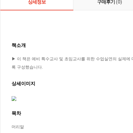
상세정보
구매후기
(0)
책소개
▶ 이 책은 예비 특수교사 및 초임교사를 위한 수업실연의 실제에
록 구성했습니다.
상세이미지
목차
머리말
