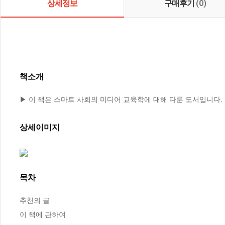
상세정보
구매후기
(0)
책소개
▶ 이 책은 스마트 사회의 미디어 교육학에 대해 다룬 도서입니다
상세이미지
목차
추천의 글

이 책에 관하여
