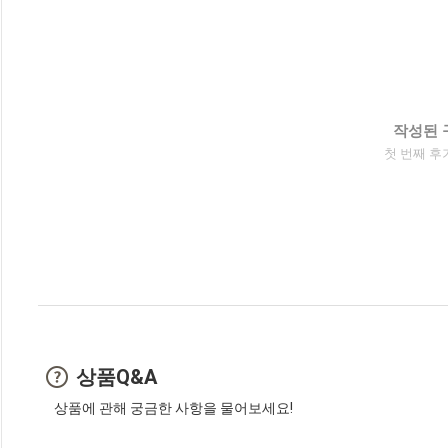
작성된 
첫 번째 후
상품Q&A
상품에 관해 궁금한 사항을 물어보세요!