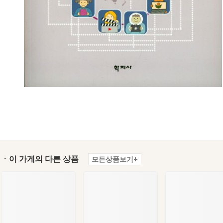
ㆍ이 가게의 다른 상품
모든상품보기+