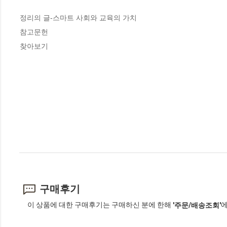
정리의 글-스마트 사회와 교육의 가치

참고문헌

찾아보기
구매후기
이 상품에 대한 구매후기는 구매하신 분에 한해
에
'주문/배송조회'