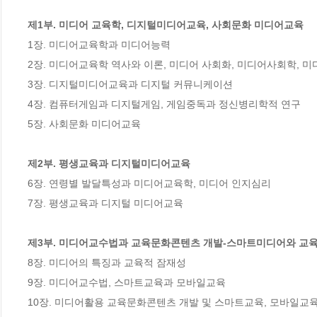
제1부. 미디어 교육학, 디지털미디어교육, 사회문화 미디어교육
1장. 미디어교육학과 미디어능력

2장. 미디어교육학 역사와 이론, 미디어 사회화, 미디어사회학, 미
3장. 디지털미디어교육과 디지털 커뮤니케이션

4장. 컴퓨터게임과 디지털게임, 게임중독과 정신병리학적 연구

5장. 사회문화 미디어교육

제2부. 평생교육과 디지털미디어교육
6장. 연령별 발달특성과 미디어교육학, 미디어 인지심리

7장. 평생교육과 디지털 미디어교육

제3부. 미디어교수법과 교육문화콘텐츠 개발-스마트미디어와 교
8장. 미디어의 특징과 교육적 잠재성

9장. 미디어교수법, 스마트교육과 모바일교육

10장. 미디어활용 교육문화콘텐츠 개발 및 스마트교육, 모바일교육