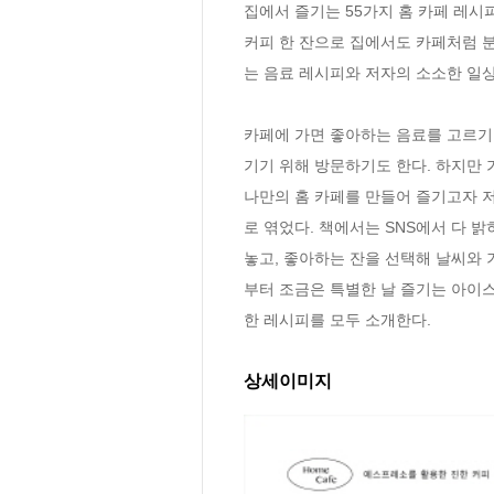
집에서 즐기는 55가지 홈 카페 레시피
커피 한 잔으로 집에서도 카페처럼 분
는 음료 레시피와 저자의 소소한 일상을
카페에 가면 좋아하는 음료를 고르기도
기기 위해 방문하기도 한다. 하지만 
나만의 홈 카페를 만들어 즐기고자 저
로 엮었다. 책에서는 SNS에서 다 
놓고, 좋아하는 잔을 선택해 날씨와 
부터 조금은 특별한 날 즐기는 아이
한 레시피를 모두 소개한다.
상세이미지