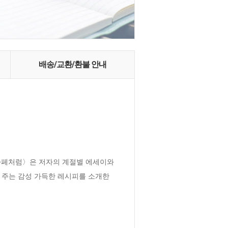
배송/교환/환불 안내
카페처럼〉은 저자의 계절별 에세이와 
에게 주는 감성 가득한 레시피를 소개한