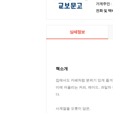
가게주인 :
전화 및 
상세정보
책소개
집에서도 카페처럼 분위기 있게 즐겨
이에 어울리는 커피, 에이드, 과일차 
다. 

사계절을 오롯이 담은,
