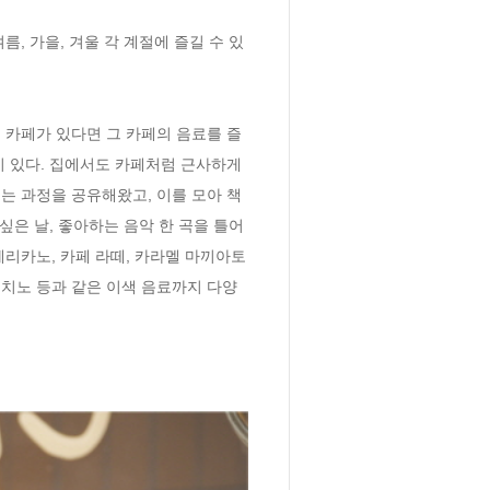
, 가을, 겨울 각 계절에 즐길 수 있
 카페가 있다면 그 카페의 음료를 즐
 있다. 집에서도 카페처럼 근사하게 
는 과정을 공유해왔고, 이를 모아 책
싶은 날, 좋아하는 음악 한 곡을 틀어
리카노, 카페 라떼, 카라멜 마끼아토
치노 등과 같은 이색 음료까지 다양