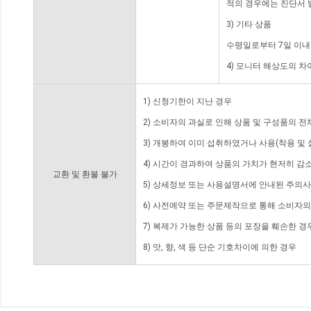
적의 경우에는 진단서 
3) 기타 상품
수령일로부터 7일 이내
4) 모니터 해상도의 
1) 신청기한이 지난 경우
2) 소비자의 과실로 인해 상품 및 구성품의 
3) 개봉하여 이미 섭취하였거나 사용(착용 및 
4) 시간이 경과하여 상품의 가치가 현저히 감
교환 및 환불 불가
5) 상세정보 또는 사용설명서에 안내된 주의사
6) 사전예약 또는 주문제작으로 통해 소비자
7) 복제가 가능한 상품 등의 포장을 훼손한 경
8) 맛, 향, 색 등 단순 기호차이에 의한 경우