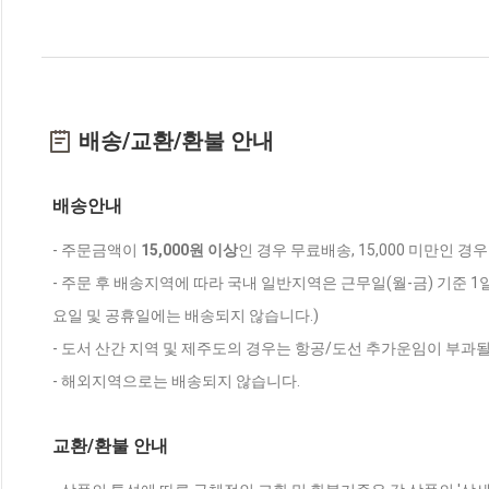
배송/교환/환불 안내
배송안내
- 주문금액이
15,000원 이상
인 경우 무료배송, 15,000 미만인 경
- 주문 후 배송지역에 따라 국내 일반지역은 근무일(월-금) 기준 1
요일 및 공휴일에는 배송되지 않습니다.)
- 도서 산간 지역 및 제주도의 경우는 항공/도선 추가운임이 부과될
- 해외지역으로는 배송되지 않습니다.
교환/환불 안내