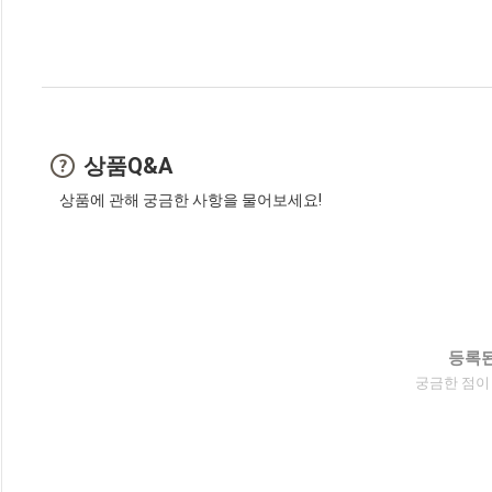
상품Q&A
상품에 관해 궁금한 사항을 물어보세요!
등록된
궁금한 점이