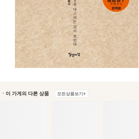
ㆍ이 가게의 다른 상품
모든상품보기+