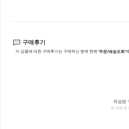
구매후기
이 상품에 대한 구매후기는 구매하신 분에 한해
에
'주문/배송조회'
작성된 
첫 번째 후