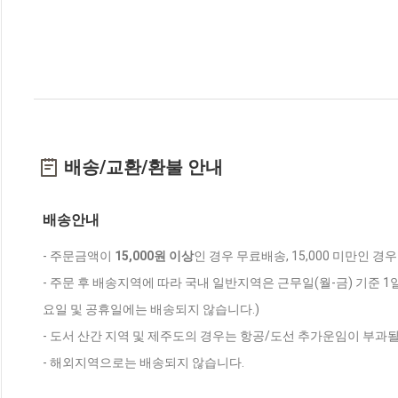
배송/교환/환불 안내
배송안내
- 주문금액이
15,000원 이상
인 경우 무료배송, 15,000 미만인 경
- 주문 후 배송지역에 따라 국내 일반지역은 근무일(월-금) 기준 1
요일 및 공휴일에는 배송되지 않습니다.)
- 도서 산간 지역 및 제주도의 경우는 항공/도선 추가운임이 부과될
- 해외지역으로는 배송되지 않습니다.