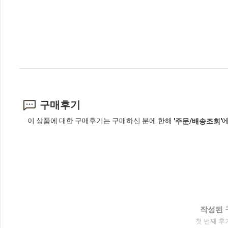
구매후기
이 상품에 대한 구매후기는 구매하신 분에 한해
에
'주문/배송조회'
작성된 
첫 번째 후