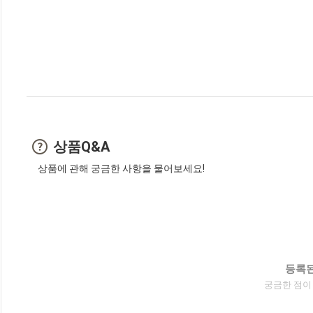
상품Q&A
상품에 관해 궁금한 사항을 물어보세요!
등록된
궁금한 점이