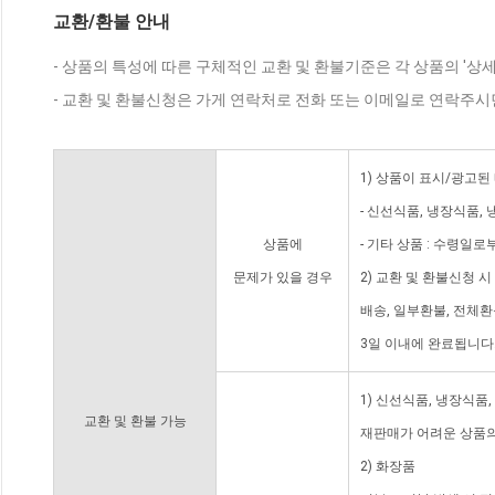
교환/환불 안내
- 상품의 특성에 따른 구체적인 교환 및 환불기준은 각 상품의 '상
- 교환 및 환불신청은 가게 연락처로 전화 또는 이메일로 연락주시
1) 상품이 표시/광고된
- 신선식품, 냉장식품,
상품에
- 기타 상품 : 수령일로
문제가 있을 경우
2) 교환 및 환불신청 
배송, 일부환불, 전체
3일 이내에 완료됩니다
1) 신선식품, 냉장식품
교환 및 환불 가능
재판매가 어려운 상품의
2) 화장품