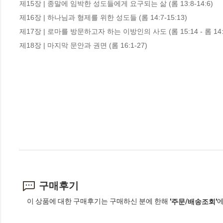
제15장 | 종말에 임박한 성도들에게 요구되는 삶 (롬 13:8-14:6)

제16장 | 하나님과 형제를 위한 성도들 (롬 14:7-15:13)

제17장 | 로마를 방문하고자 하는 이방인의 사도 (롬 15:14 - 롬 14:3
제18장 | 마지막 문안과 권면 (롬 16:1-27)
구매후기
이 상품에 대한 구매후기는 구매하신 분에 한해
에
'주문/배송조회'