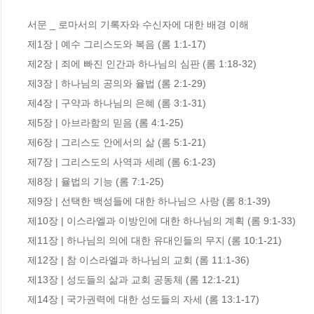
서문 _ 로마서의 기록자와 수신자에 대한 배경 이해

제1장 | 예수 그리스도와 복음 (롬 1:1-17)

제2장 | 죄에 빠진 인간과 하나님의 심판 (롬 1:18-32) 

제3장 | 하나님의 공의와 율법 (롬 2:1-29)

제4장 | 구약과 하나님의 은혜 (롬 3:1-31)

제5장 | 아브라함의 믿음 (롬 4:1-25)

제6장 | 그리스도 안에서의 삶 (롬 5:1-21)

제7장 | 그리스도의 사역과 세례 (롬 6:1-23)

제8장 | 율법의 기능 (롬 7:1-25)

제9장 | 선택한 백성들에 대한 하나님으 사랑 (롬 8:1-39)

제10장 | 이스라엘과 이방인에 대한 하나님의 계획 (롬 9:1-33)

제11장 | 하나님의 의에 대한 유대인들의 무지 (롬 10:1-21)

제12장 | 참 이스라엘과 하나님의 교회 (롬 11:1-36)

제13장 | 성도들의 삶과 교회 공동체 (롬 12:1-21)

제14장 | 국가권력에 대한 성도들의 자세 (롬 13:1-17)
