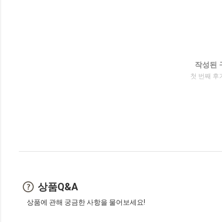
작성된 
첫 번째 후
상품Q&A
상품에 관해 궁금한 사항을 물어보세요!