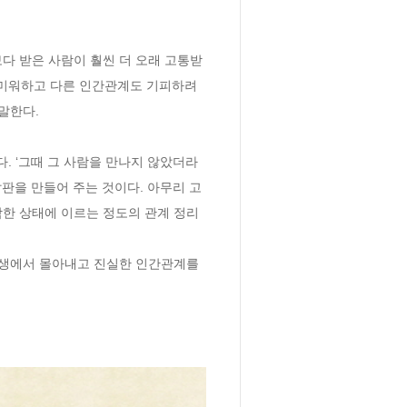
다 받은 사람이 훨씬 더 오래 고통받
 미워하고 다른 인간관계도 기피하려
한다. 

. ‘그때 그 사람을 만나지 않았더라
발판을 만들어 주는 것이다. 아무리 고
둔감한 상태에 이르는 정도의 관계 정리
인생에서 몰아내고 진실한 인간관계를 