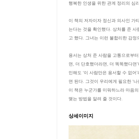
행복한 인생을 위한 관계 정리의 심리
이 책의 저자이자 정신과 의사인 가타
는다는 것을 확인했다. 상처를 준 
고 했다. 그녀는 이런 불합리한 감정의
용서는 상처 준 사람을 고통으로부터 
면, 더 단호했더라면, 더 똑똑했다면
민해도 ‘이 사람만은 용서할 수 없어
면 된다. 그것이 우리에게 필요한 ‘나를
이 책은 누군가를 미워하느라 마음의 
맺는 방법을 알려 줄 것이다.
상세이미지