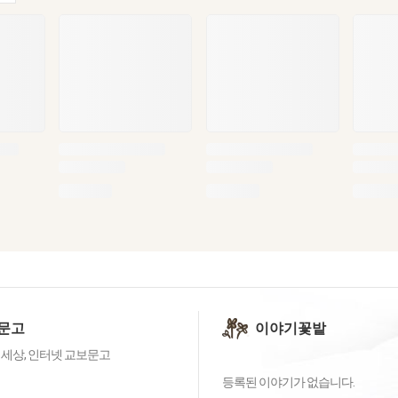
문고
이야기꽃밭
 세상, 인터넷 교보문고
등록된 이야기가 없습니다.