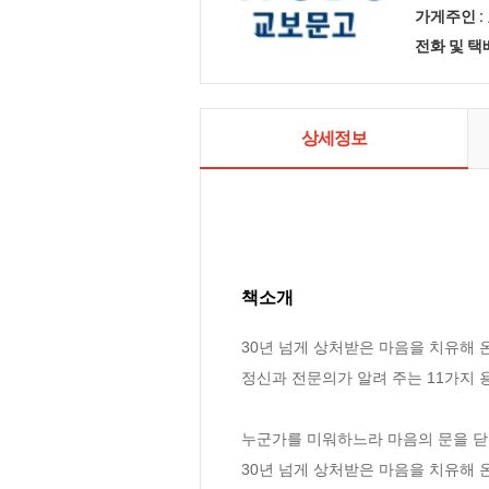
가게주인 :
전화 및 
상세정보
책소개
30년 넘게 상처받은 마음을 치유해 온 
정신과 전문의가 알려 주는 11가지 
누군가를 미워하느라 마음의 문을 닫
30년 넘게 상처받은 마음을 치유해 