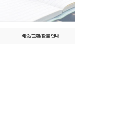
배송/교환/환불 안내