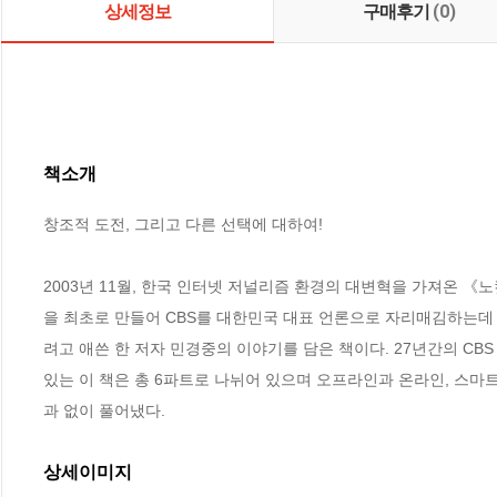
상세정보
구매후기
(0)
책소개
창조적 도전, 그리고 다른 선택에 대하여!

2003년 11월, 한국 인터넷 저널리즘 환경의 대변혁을 가져온 
을 최초로 만들어 CBS를 대한민국 대표 언론으로 자리매김하는데
려고 애쓴 한 저자 민경중의 이야기를 담은 책이다. 27년간의 CB
있는 이 책은 총 6파트로 나뉘어 있으며 오프라인과 온라인, 스마
과 없이 풀어냈다.
상세이미지