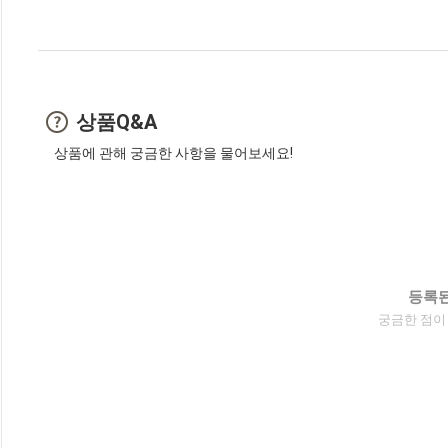
상품Q&A
상품에 관해 궁금한 사항을 물어보세요!
등록된
궁금한 점이