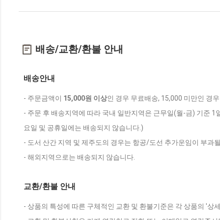
배송/교환/환불 안내
배송안내
- 주문금액이
15,000원 이상
인 경우 무료배송, 15,000 미만인 경
- 주문 후 배송지역에 따라 국내 일반지역은 근무일(월-금) 기준 1
요일 및 공휴일에는 배송되지 않습니다.)
- 도서 산간 지역 및 제주도의 경우는 항공/도선 추가운임이 부과될
- 해외지역으로는 배송되지 않습니다.
교환/환불 안내
- 상품의 특성에 따른 구체적인 교환 및 환불기준은 각 상품의 '상