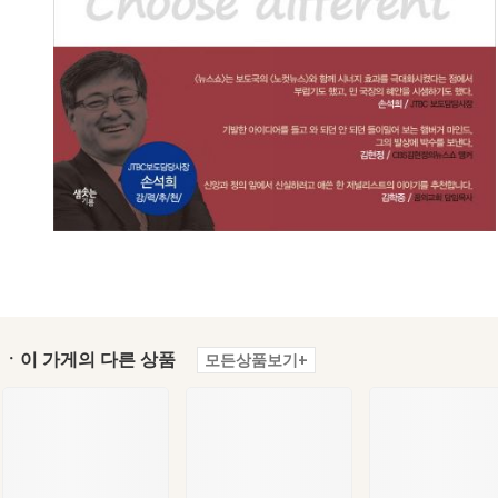
ㆍ이 가게의 다른 상품
모든상품보기+