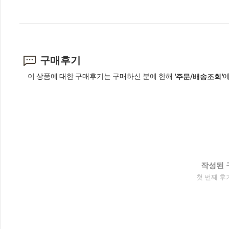
구매후기
이 상품에 대한 구매후기는 구매하신 분에 한해
에
'주문/배송조회'
작성된 
첫 번째 후