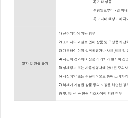
3) 기타 상품
수령일로부터 7일 이내
4) 모니터 해상도의 
1) 신청기한이 지난 경우
2) 소비자의 과실로 인해 상품 및 구성품의 
3) 개봉하여 이미 섭취하였거나 사용(착용 및 
4) 시간이 경과하여 상품의 가치가 현저히 감
교환 및 환불 불가
5) 상세정보 또는 사용설명서에 안내된 주의사
6) 사전예약 또는 주문제작으로 통해 소비자
7) 복제가 가능한 상품 등의 포장을 훼손한 경
8) 맛, 향, 색 등 단순 기호차이에 의한 경우