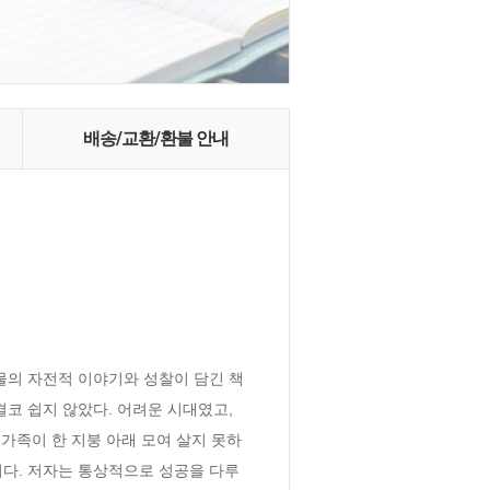
배송/교환/환불 안내
인물의 자전적 이야기와 성찰이 담긴 책
코 쉽지 않았다. 어려운 시대였고, 
가족이 한 지붕 아래 모여 살지 못하
이다. 저자는 통상적으로 성공을 다루