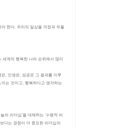
야 한다. 우리의 일상을 걱정과 우울
 세계의 행복한 나라 순위에서 많이 
은, 인생은, 성공은 그 결과를 이루
느끼는 것이고, 행복하다고 생각하는 
늘의 리더십’을 대체하는 ‘수평적 바
보다는 경청이 더 중요한 리더십의 