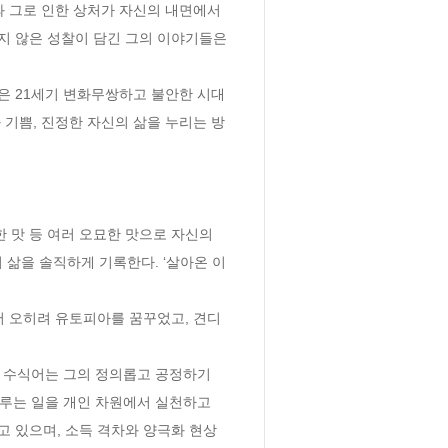
 그로 인한 상처가 자신의 내면에서 
 않은 성찰이 담긴 그의 이야기들은 
-은 21세기 변화무쌍하고 불안한 시대
기쁨, 진정한 자신의 삶을 누리는 방
 맛 등 여러 오묘한 맛으로 자신의 
 삶을 솔직하게 기록한다. ‘살아온 이
서 오히려 유토피아를 꿈꾸었고, 견디
 수식어는 그의 정의롭고 공정하기 
루는 일을 개인 차원에서 실천하고 
고 있으며, 소득 격차와 양극화 현상