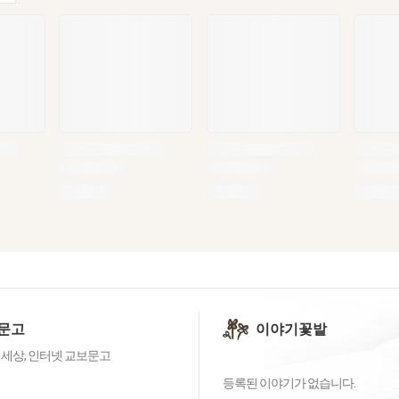
문고
이야기꽃밭
 세상, 인터넷 교보문고
등록된 이야기가 없습니다.