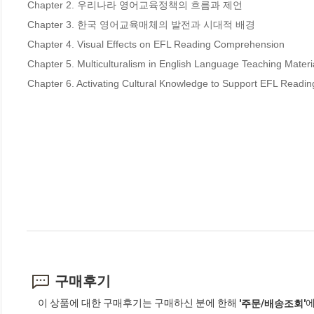
Chapter 2. 우리나라 영어교육정책의 흐름과 제언 

Chapter 3. 한국 영어교육매체의 발전과 시대적 배경 

Chapter 4. Visual Effects on EFL Reading Comprehension 

Chapter 5. Multiculturalism in English Language Teaching Material
Chapter 6. Activating Cultural Knowledge to Support EFL Read
구매후기
이 상품에 대한 구매후기는 구매하신 분에 한해
에
'주문/배송조회'