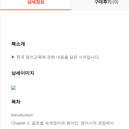
상세정보
구매후기
(0)
책소개
▶ 한국 영어교육에 관한 내용을 담은 서적입니다.
상세이미지
목차
Introduction

Chapter 1. 글로벌 세계영어와 원어민: 영어사적 관점에서 
