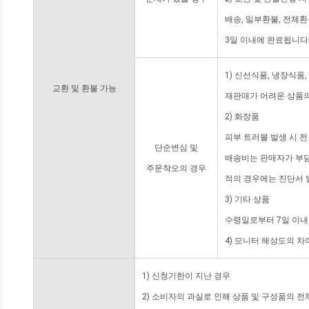
배송, 일부환불, 전체
3일 이내에 완료됩니다
1) 신선식품, 냉장식품
교환 및 환불 가능
재판매가 어려운 상품의
2) 화장품
피부 트러블 발생 시 
단순변심 및
배송비는 판매자가 부담
주문착오의 경우
적의 경우에는 진단서 
3) 기타 상품
수령일로부터 7일 이내
4) 모니터 해상도의 
1) 신청기한이 지난 경우
2) 소비자의 과실로 인해 상품 및 구성품의 