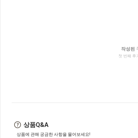
작성된 
첫 번째 후
상품Q&A
상품에 관해 궁금한 사항을 물어보세요!