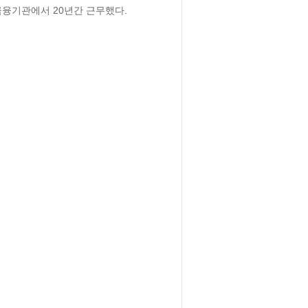
융기관에서 20년간 근무했다.