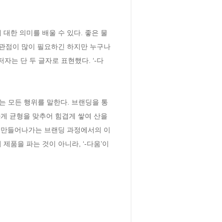
 대한 의미를 배울 수 있다. 좋은 물
관점이 많이 필요하긴 하지만 누구나 
자는 단 두 글자로 표현했다. ‘-다
는 모든 행위를 말한다. 브랜딩을 통
게 균형을 맞추어 힘겹게 쌓여 산을 
를 만들어나가는 브랜딩 과정에서의 이
을 파는 것이 아니라, ‘-다움’이 