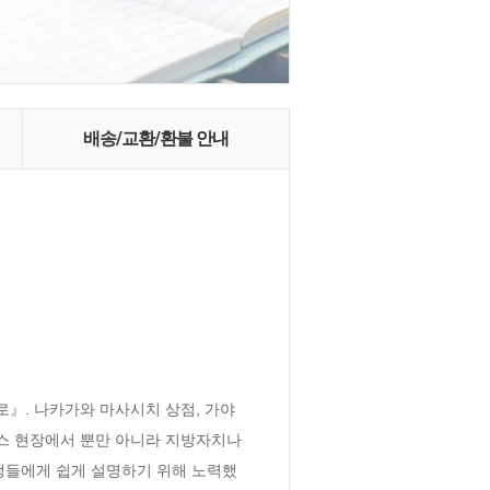
배송/교환/환불 안내
』. 나카가와 마사시치 상점, 가야
스 현장에서 뿐만 아니라 지방자치나 
생들에게 쉽게 설명하기 위해 노력했