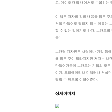
고, 게이오 대학 내에서도 손꼽히는 명
이 책은 저자의 강의 내용을 담은 것으
건을 만들어도 팔리지 않는 이유는 
할 수 있는 일이기도 하다. 브랜드를
움’. 

브랜딩 디자인은 사람이나 기업 등에 
해 많은 것이 달라지지만 저자는 브랜
만들어가듯이 브랜드는 기업의 모든 
야기, 크리에이티브 디렉터나 컨설턴트
팔릴 수 있도록 이끌어준다.
상세이미지