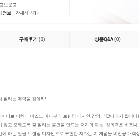
교보문고
택배정보
구매후기
(0)
상품Q&A
(0)
 팔리는 매력을 찾아라!

리에이티브 디렉터 미즈노 마나부의 브랜딩 디자인 강의 『팔다에서 팔리다로
이 찾고 오래도록 잘 팔리는 물건을 만드는 저자의 재능, 창의력은 비즈니
자신이 하는 일을 브랜딩 디자인으로 표현한 저자는 이 개념을 비전공 대학