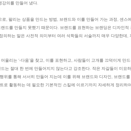
강의를 만들어 냈다. 

로, 팔리는 상품을 만드는 방법, 브랜드와 이를 만들어 가는 과정, 센스에
브랜드를 만들지 못했기 때문이다. 브랜드를 표현하는 브랜딩은 디자인적 
 정의하는 말은 사전적 의미부터 여러 석학들의 서술까지 매우 다양한데, 저
어울리는 ‘-다움’을 찾고, 이를 표현하고, 사람들이 고개를 끄덕이게 만드
드는 절대 한 번에 만들어지지 않는다고 강조한다. 작은 자갈들이 미묘하
행위를 통해 서서히 만들어 지는데 이를 위해 브랜드와 디자인, 브랜드
로 활동하는 데 필요한 기본적인 스킬에 이르기까지 자세하게 정리하여 제품