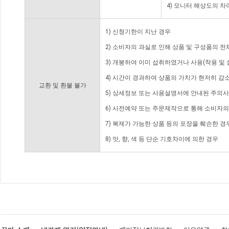
4) 모니터 해상도의 
1) 신청기한이 지난 경우
2) 소비자의 과실로 인해 상품 및 구성품의 
3) 개봉하여 이미 섭취하였거나 사용(착용 및 
4) 시간이 경과하여 상품의 가치가 현저히 감
교환 및 환불 불가
5) 상세정보 또는 사용설명서에 안내된 주의사
6) 사전예약 또는 주문제작으로 통해 소비자
7) 복제가 가능한 상품 등의 포장을 훼손한 경
8) 맛, 향, 색 등 단순 기호차이에 의한 경우