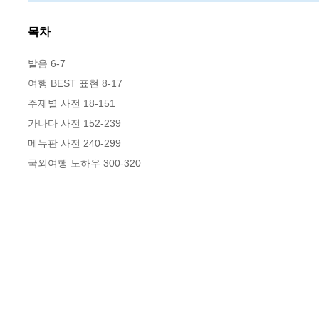
목차
발음 6-7

여행 BEST 표현 8-17

주제별 사전 18-151

가나다 사전 152-239

메뉴판 사전 240-299

국외여행 노하우 300-320