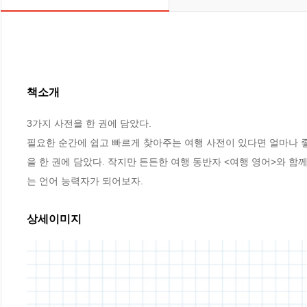
책소개
3가지 사전을 한 권에 담았다.

필요한 순간에 쉽고 빠르게 찾아주는 여행 사전이 있다면 얼마나 좋
을 한 권에 담았다. 작지만 든든한 여행 동반자 <여행 영어>와 함
는 언어 능력자가 되어보자.
상세이미지