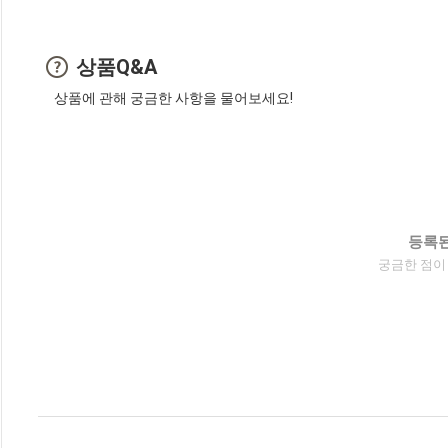
상품Q&A
상품에 관해 궁금한 사항을 물어보세요!
등록된
궁금한 점이