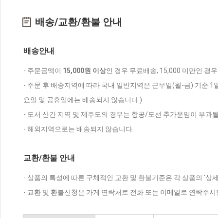
배송/교환/환불 안내
배송안내
- 주문금액이
15,000원 이상
인 경우 무료배송, 15,000 미만인 경
- 주문 후 배송지역에 따라 국내 일반지역은 근무일(월-금) 기준 1
요일 및 공휴일에는 배송되지 않습니다.)
- 도서 산간 지역 및 제주도의 경우는 항공/도선 추가운임이 부과될
- 해외지역으로는 배송되지 않습니다.
교환/환불 안내
- 상품의 특성에 따른 구체적인 교환 및 환불기준은 각 상품의 '상
- 교환 및 환불신청은 가게 연락처로 전화 또는 이메일로 연락주시