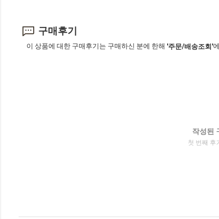
구매후기
이 상품에 대한 구매후기는 구매하신 분에 한해
에
'주문/배송조회'
작성된 
첫 번째 후