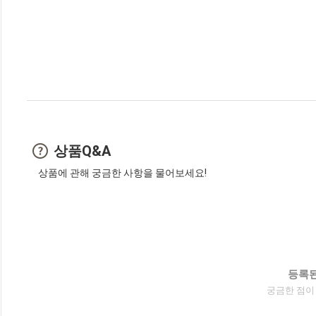
상품Q&A
상품에 관해 궁금한 사항을 물어보세요!
등록된
궁금한 점이