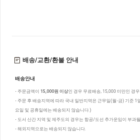
배송/교환/환불 안내
배송안내
- 주문금액이
15,000원 이상
인 경우 무료배송, 15,000 미만인 경
- 주문 후 배송지역에 따라 국내 일반지역은 근무일(월-금) 기준 1
요일 및 공휴일에는 배송되지 않습니다.)
- 도서 산간 지역 및 제주도의 경우는 항공/도선 추가운임이 부과될
- 해외지역으로는 배송되지 않습니다.