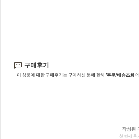
구매후기
이 상품에 대한 구매후기는 구매하신 분에 한해
에
'주문/배송조회'
작성된 
첫 번째 후