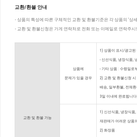
교환/환불 안내
- 상품의 특성에 따른 구체적인 교환 및 환불기준은 각 상품의 '상
- 교환 및 환불신청은 가게 연락처로 전화 또는 이메일로 연락주시
1) 상품이 표시/광고된
- 신선식품, 냉장식품,
상품에
- 기타 상품 : 수령일로
문제가 있을 경우
2) 교환 및 환불신청 
배송, 일부환불, 전체
3일 이내에 완료됩니다
1) 신선식품, 냉장식품
교환 및 환불 가능
재판매가 어려운 상품의
2) 화장품