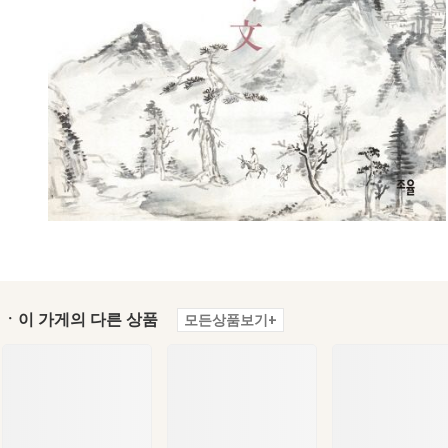
ㆍ이 가게의 다른 상품
모든상품보기+