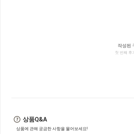
작성된 
첫 번째 후
상품Q&A
상품에 관해 궁금한 사항을 물어보세요!