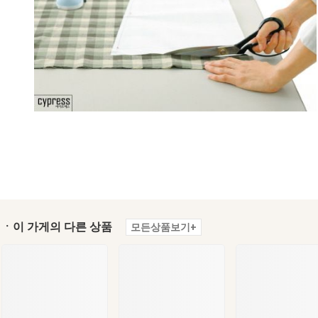
ㆍ이 가게의 다른 상품
모든상품보기+