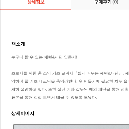
상세정보
구매후기
(0)
책소개
누구나 할 수 있는 패턴&재단 입문서!

초보자를 위한 홈 소잉 기초 교과서『쉽게 배우는 패턴&재단』. 패
익혀야 할 기초 테크닉을 총망라했다. 옷 만들기에 필요한 치수 올바
세히 설명하고 있다. 또한 잘된 예와 잘못된 예의 패턴을 통해 정
표본을 통해 직접 보면서 배울 수 있도록 도왔다.
상세이미지