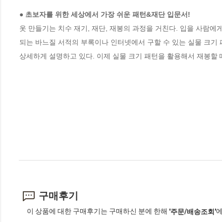
● 초보자를 위한 세상에서 가장 쉬운 패턴&재단 입문서!
옷 만들기는 치수 재기, 재단, 재봉의 과정을 거친다. 입을 사람에
되는 바느질 서적의 부록이나 인터넷에서 구할 수 있는 실물 크기 
상세하게 설명하고 있다. 이제 실물 크기 패턴을 활용해서 재봉할
구매후기
이 상품에 대한 구매후기는 구매하신 분에 한해
에
'주문/배송조회'