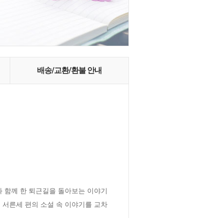
배송/교환/환불 안내
과 함께 한 퇴근길을 돌아보는 이야기
 서른세 편의 소설 속 이야기를 교차