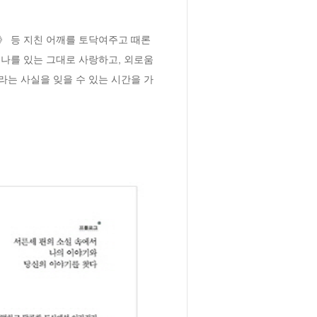
 등 지친 어깨를 토닥여주고 때론 
나를 있는 그대로 사랑하고, 외로움
는 사실을 잊을 수 있는 시간을 가