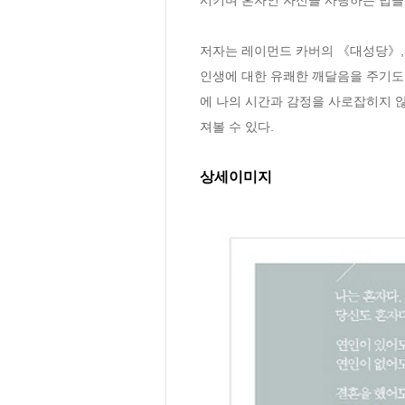
저자는 레이먼드 카버의 《대성당》,
인생에 대한 유쾌한 깨달음을 주기도
에 나의 시간과 감정을 사로잡히지 
져볼 수 있다.
상세이미지