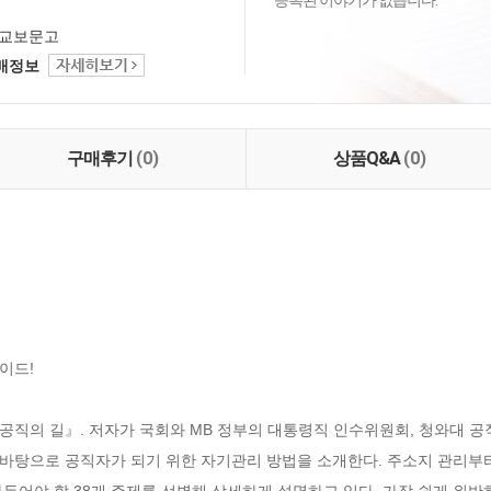
등록된 이야기가 없습니다.
교보문고
택배정보
구매후기
(0)
상품Q&A
(0)
드!

공직의 길』. 저자가 국회와 MB 정부의 대통령직 인수위원회, 청와대 
바탕으로 공직자가 되기 위한 자기관리 방법을 소개한다. 주소지 관리부
두어야 할 38개 주제를 선별해 상세하게 설명하고 있다. 가장 쉽게 위