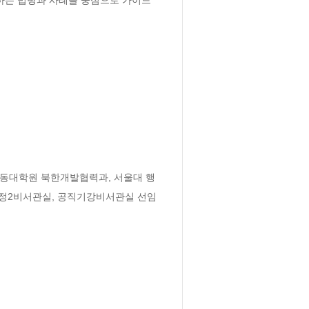
동대학원 북한개발협력과, 서울대 행
정2비서관실, 공직기강비서관실 선임