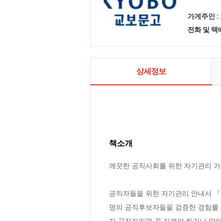
가게주인 :
전화 및 
상세정보
책소개
깨끗한 공직사회를 위한 자기관리 가이
공직자들을 위한 자기관리 안내서 『
명의 공직후보자들을 검증한 경험를 
지 공직자라면 꼭 지켜야 하거나 알아