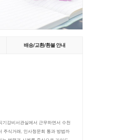
배송/교환/환불 안내
공직기강비서관실에서 근무하면서 수천 
터 주식거래, 인사청문회 통과 방법까
반하는 법령과 사례를 중심으로 가이드