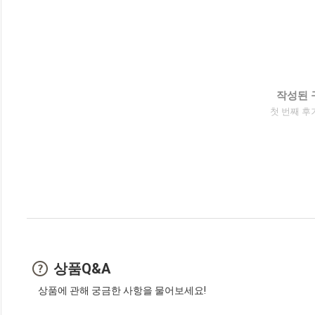
작성된 
첫 번째 후
상품Q&A
상품에 관해 궁금한 사항을 물어보세요!