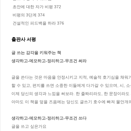
 초안에 대한 자가 비평 372

 비평의 3단계 374

 건설적인 피드백을 하라 376
출판사 서평
글 쓰는 감각을 키워주는 책

생각하고-메모하고-정리하고-무조건 써라
글을 쓴다는 것은 마음을 안정시키고 지적, 예술적 호기심을 채워가
할 수 있고, 편지를 쓰면 소중한 이들에게 다가갈 수 있으며, 시, 소
이제 당신의 생각과 느낌을 써보라. 한 줄짜리라도, 한 문장이라도 
아마도 이 책을 덮을 즈음에는 당신도 글쓰기 호수에 빠져 물안개의
생각하고-메모하고-정리하고-무조건 쓰다
글을 쓰고 싶은가요
