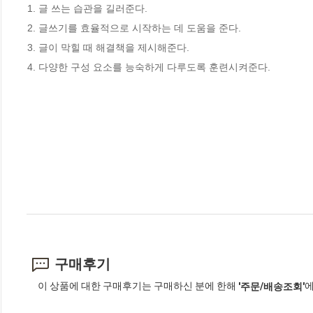
1. 글 쓰는 습관을 길러준다.

2. 글쓰기를 효율적으로 시작하는 데 도움을 준다.

3. 글이 막힐 때 해결책을 제시해준다.

4. 다양한 구성 요소를 능숙하게 다루도록 훈련시켜준다.
구매후기
이 상품에 대한 구매후기는 구매하신 분에 한해
에
'주문/배송조회'