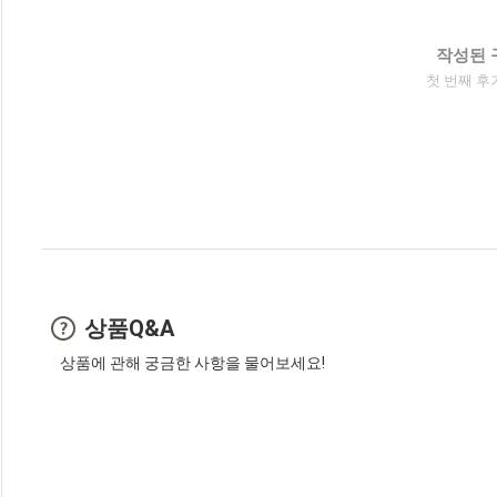
작성된 
첫 번째 후
상품Q&A
상품에 관해 궁금한 사항을 물어보세요!