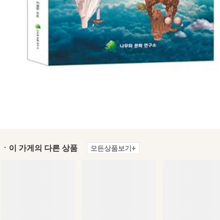
ㆍ이 가게의 다른 상품
모든상품보기+