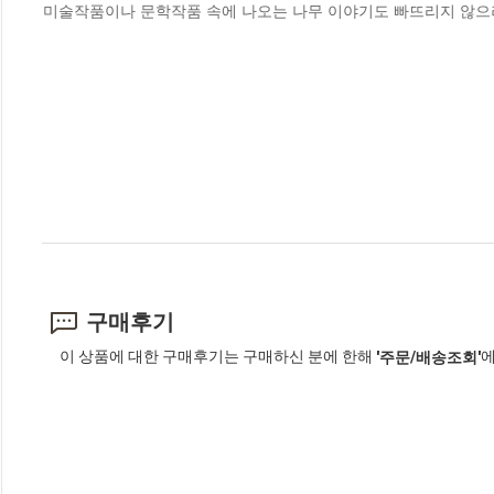
미술작품이나 문학작품 속에 나오는 나무 이야기도 빠뜨리지 않으려
구매후기
이 상품에 대한 구매후기는 구매하신 분에 한해
에
'주문/배송조회'