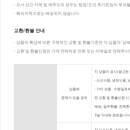
- 도서 산간 지역 및 제주도의 경우는 항공/도선 추가운임이 부과될
- 해외지역으로는 배송되지 않습니다.
교환/환불 안내
- 상품의 특성에 따른 구체적인 교환 및 환불기준은 각 상품의 '상
- 교환 및 환불신청은 가게 연락처로 전화 또는 이메일로 연락주시
1) 상품이 표시/광고된
- 신선식품, 냉장식품,
상품에
- 기타 상품 : 수령일로
문제가 있을 경우
2) 교환 및 환불신청 
배송, 일부환불, 전체
3일 이내에 완료됩니다