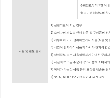
수령일로부터 7일 이내
4) 모니터 해상도의 
1) 신청기한이 지난 경우
2) 소비자의 과실로 인해 상품 및 구성품의 
3) 개봉하여 이미 섭취하였거나 사용(착용 및 
4) 시간이 경과하여 상품의 가치가 현저히 감
교환 및 환불 불가
5) 상세정보 또는 사용설명서에 안내된 주의사
6) 사전예약 또는 주문제작으로 통해 소비자
7) 복제가 가능한 상품 등의 포장을 훼손한 경
8) 맛, 향, 색 등 단순 기호차이에 의한 경우