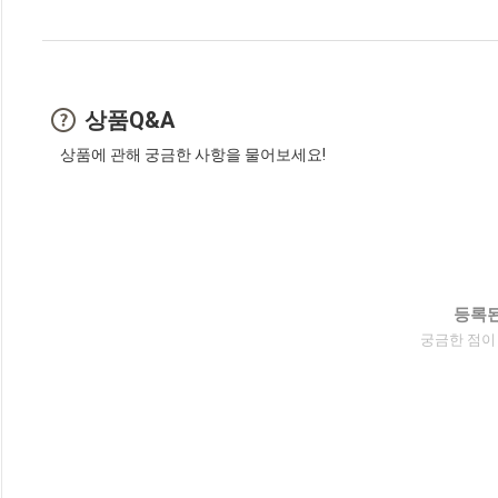
상품Q&A
상품에 관해 궁금한 사항을 물어보세요!
등록된
궁금한 점이