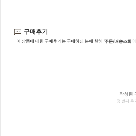
구매후기
이 상품에 대한 구매후기는 구매하신 분에 한해
에
'주문/배송조회'
작성된 
첫 번째 후