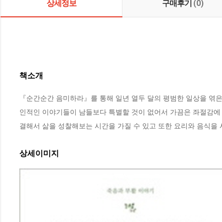
상세정보
구매후기
(0)
책소개
『순간순간 음미하라』를 통해 일년 열두 달의 평범한 일상을 엮은 힐링
인적인 이야기들이 남들보다 특별할 것이 없어서 가끔은 좌절감에 
결해서 삶을 성찰해보는 시간을 가질 수 있고 또한 요리와 음식을 
상세이미지