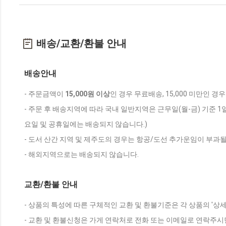
배송/교환/환불 안내
배송안내
- 주문금액이
15,000원 이상
인 경우 무료배송, 15,000 미만인 경
- 주문 후 배송지역에 따라 국내 일반지역은 근무일(월-금) 기준 1
요일 및 공휴일에는 배송되지 않습니다.)
- 도서 산간 지역 및 제주도의 경우는 항공/도선 추가운임이 부과될
- 해외지역으로는 배송되지 않습니다.
교환/환불 안내
- 상품의 특성에 따른 구체적인 교환 및 환불기준은 각 상품의 '상
- 교환 및 환불신청은 가게 연락처로 전화 또는 이메일로 연락주시