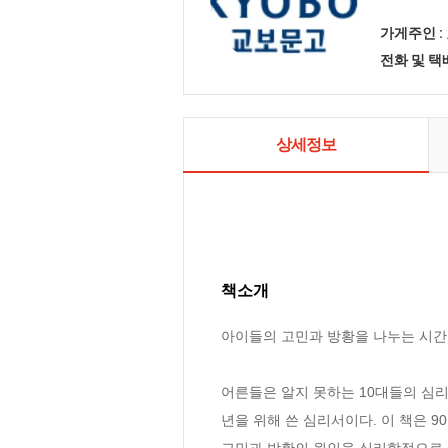
가게주인 :
전화 및 
상세정보
책소개
아이들의 고민과 방황을 나누는 시간을
어른들은 알지 못하는 10대들의 심리
년을 위해 쓴 심리서이다. 이 책은 
고민과 방황의 원인을 심리학적으로 