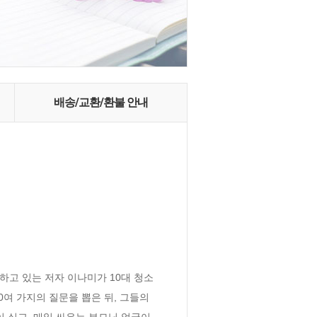
배송/교환/환불 안내
하고 있는 저자 이나미가 10대 청소
여 가지의 질문을 뽑은 뒤, 그들의 
싫고, 매일 싸우는 부모님 얼굴이 