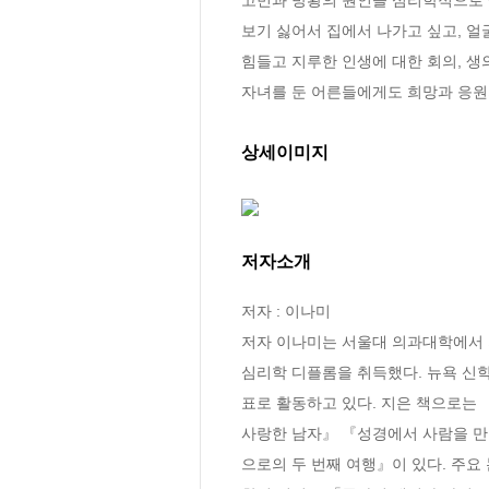
보기 싫어서 집에서 나가고 싶고, 
힘들고 지루한 인생에 대한 회의, 생
자녀를 둔 어른들에게도 희망과 응원
상세이미지
저자소개
저자 : 이나미

저자 이나미는 서울대 의과대학에서 
심리학 디플롬을 취득했다. 뉴욕 신학
표로 활동하고 있다. 지은 책으로는
사랑한 남자』 『성경에서 사람을 만
으로의 두 번째 여행』이 있다. 주