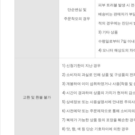
피부 트러블 발생 시 
단순변심 및
배송비는 판매자가 부담
주문착오의 경우
적의 경우에는 진단서 
3) 기타 상품
수령일로부터 7일 이내
4) 모니터 해상도의 
1) 신청기한이 지난 경우
2) 소비자의 과실로 인해 상품 및 구성품의 
3) 개봉하여 이미 섭취하였거나 사용(착용 및 
4) 시간이 경과하여 상품의 가치가 현저히 감
교환 및 환불 불가
5) 상세정보 또는 사용설명서에 안내된 주의사
6) 사전예약 또는 주문제작으로 통해 소비자
7) 복제가 가능한 상품 등의 포장을 훼손한 경
8) 맛, 향, 색 등 단순 기호차이에 의한 경우