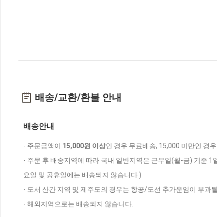
배송/교환/환불 안내
배송안내
- 주문금액이
15,000원 이상
인 경우 무료배송, 15,000 미만인 경
- 주문 후 배송지역에 따라 국내 일반지역은 근무일(월-금) 기준 1
요일 및 공휴일에는 배송되지 않습니다.)
- 도서 산간 지역 및 제주도의 경우는 항공/도선 추가운임이 부과될
- 해외지역으로는 배송되지 않습니다.