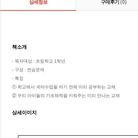
상세정보
구매후기
(0)
책소개
- 독자대상 : 초등학교 1학년

- 구성 : 연습문제

- 특징 

① 학교에서 국어수업을 하기 전에 미리 공부하는 교재

② 우리 아이들의 기초체력을 키워주는 미리 만나는 교재
상세이미지