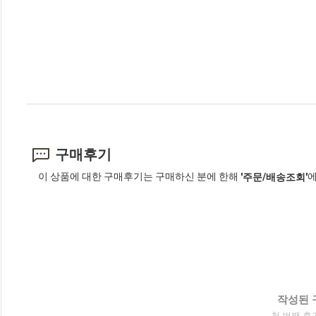
구매후기
이 상품에 대한 구매후기는 구매하신 분에 한해
에
'주문/배송조회'
작성된 
첫 번째 후