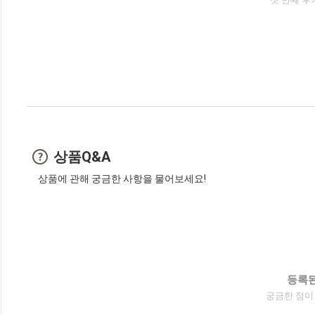
상품Q&A
상품에 관해 궁금한 사항을 물어보세요!
등록된
궁금한 점이