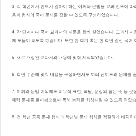
3. 각 학년에서 반드시 알아야 하는 어휘와 문법을 교과 진도에 
용과 형식의 국어 문제를 접할 수 있도록 구성하였습니다.

4. 각 단계마다 국어 교과서의 지문을 함께 실었습니다. 교과서 지
에 도움이 되도록 했습니다. 또한 한 학기 혹은 한 학년 앞선 국어 
5. 새로 개정된 교과서의 내용에 맞춰 제작되었습니다.

6. 학년 수준에 맞춰 내용을 구성하면서도 여러 난이도의 문제를 
7. 어휘와 문법 이외에도 비유적 표현, 속담, 문장의 숨은 뜻 등 
해력 문제를 풀어봄으로써 독해 능력을 향상시킬 수 있도록 하였습니
8. 전 학년 공통 문제 형식과 학년별 문제 형식을 적절하게 배치