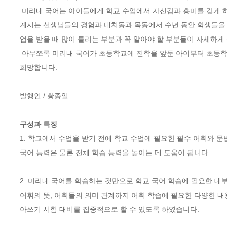
 미리내 국어는 아이들에게 학교 수업에서 자신감과 흥미를 갖게 하는데 훌륭한 학습서가 될 것입니다. 특히 이 책은 실제 학교 현장에서 지도하고 
계시는 선생님들의 경험과 대치동과 목동에서 수년 동안 학생들을 
업을 받을 때 많이 틀리는 부분과 꼭 알아야 할 부분들이 자세하게 
 아무쪼록 미리내 국어가 초등학교에 진학을 앞둔 아이부터 초등학교 6학년 아이들까지 국어의 즐거움을 만끽하게 하는 디딤돌이 되기를 간절히 
희망합니다.

발행인 / 황종일

구성과 특징
1. 학교에서 수업을 받기 전에 학교 수업에 필요한 필수 어휘와 문법
국어 능력은 물론 전체 학습 능력을 높이는 데 도움이 됩니다.

2. 미리내 국어를 학습하는 것만으로 학교 국어 학습에 필요한 대
어휘의 뜻, 어휘들의 의미 관계까지 어휘 학습에 필요한 다양한 내
아쓰기 시험 대비를 집중적으로 할 수 있도록 하였습니다.
