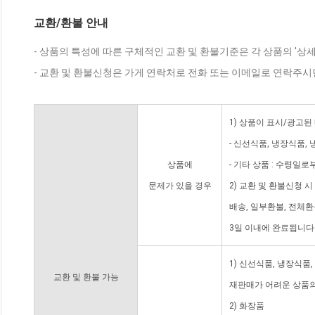
교환/환불 안내
- 상품의 특성에 따른 구체적인 교환 및 환불기준은 각 상품의 '상
- 교환 및 환불신청은 가게 연락처로 전화 또는 이메일로 연락주시
1) 상품이 표시/광고된
- 신선식품, 냉장식품,
상품에
- 기타 상품 : 수령일로
문제가 있을 경우
2) 교환 및 환불신청 
배송, 일부환불, 전체
3일 이내에 완료됩니다
1) 신선식품, 냉장식품
교환 및 환불 가능
재판매가 어려운 상품의
2) 화장품