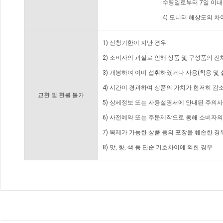
수령일로부터 7일 이내
4) 모니터 해상도의 
1) 신청기한이 지난 경우
2) 소비자의 과실로 인해 상품 및 구성품의 
3) 개봉하여 이미 섭취하였거나 사용(착용 및 
4) 시간이 경과하여 상품의 가치가 현저히 감
교환 및 환불 불가
5) 상세정보 또는 사용설명서에 안내된 주의사
6) 사전예약 또는 주문제작으로 통해 소비자
7) 복제가 가능한 상품 등의 포장을 훼손한 경
8) 맛, 향, 색 등 단순 기호차이에 의한 경우