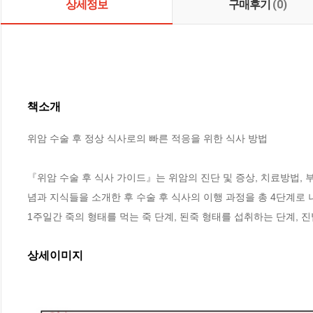
상세정보
구매후기
(0)
책소개
위암 수술 후 정상 식사로의 빠른 적응을 위한 식사 방법

『위암 수술 후 식사 가이드』는 위암의 진단 및 증상, 치료방법, 
념과 지식들을 소개한 후 수술 후 식사의 이행 과정을 총 4단계로 나
1주일간 죽의 형태를 먹는 죽 단계, 된죽 형태를 섭취하는 단계,
상세이미지