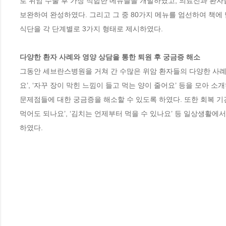
로 위암 수술 후 가장 적합한 메뉴들을 개발하였고, 의료진과 환자
보완하여 완성하였다. 그리고 그 중 80가지 메뉴를 엄선하여 책
식단을 각 단계별로 3가지 형태로 제시하였다.

다양한 환자 사례와 영양 상담을 통한 퇴원 후 궁금증 해소
그동안 세브란스병원을 거쳐 간 수많은 위암 환자들의 다양한 사례들 
요’, ‘자꾸 장이 막힌 느낌이 들고 먹는 양이 줄어요’ 등을 모아 
문제점들에 대한 궁금증을 해소할 수 있도록 하였다. 또한 회복 기간 
먹어도 되나요’, ‘김치는 언제부터 먹을 수 있나요’ 등 일상생활에
하였다.