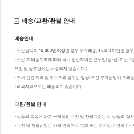
배송/교환/환불 안내
배송안내
- 주문금액이
15,000원 이상
인 경우 무료배송, 15,000 미만인 경
- 주문 후 배송지역에 따라 국내 일반지역은 근무일(월-금) 기준 1
요일 및 공휴일에는 배송되지 않습니다.)
- 도서 산간 지역 및 제주도의 경우는 항공/도선 추가운임이 부과될
- 해외지역으로는 배송되지 않습니다.
교환/환불 안내
- 상품의 특성에 따른 구체적인 교환 및 환불기준은 각 상품의 '상
- 교환 및 환불신청은 가게 연락처로 전화 또는 이메일로 연락주시