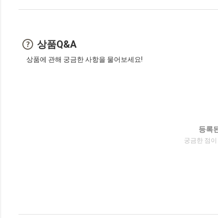
상품Q&A
상품에 관해 궁금한 사항을 물어보세요!
등록된
궁금한 점이