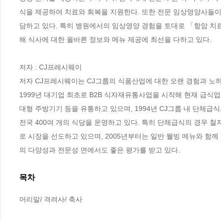
식을 제공하여 치료와 회복을 지원한다. 또한 전문 임상영양사들이
담하고 있다. 특히 병원에서의 임상영양 경험을 토대로 「항암 치료
해 식사에 대한 올바른 정보와 메뉴 제공에 최선을 다하고 있다.

저자 : CJ프레시웨이

저자 CJ프레시웨이는 CJ그룹의 식품산업에 대한 오랜 경험과 노
1999년 대기업 최초로 B2B 식자재유통사업을 시작해 현재 급식업
대형 주방기기 등을 유통하고 있으며, 1994년 CJ그룹 내 단체급
전국 400여 개의 식당을 운영하고 있다. 특히 단체급식의 경우 
로 시장을 선도하고 있으며, 2005년부터는 일반 웰빙 메뉴와 함께
의 다양성과 전문성 면에서도 좋은 평가를 받고 있다.
목차
머리말/ 격려사/ 축사
