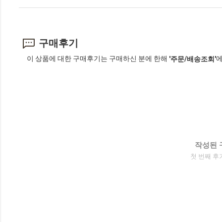
구매후기
이 상품에 대한 구매후기는 구매하신 분에 한해
에
'주문/배송조회'
작성된 
첫 번째 후