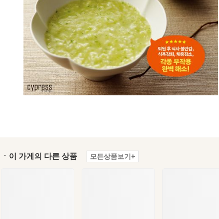
ㆍ이 가게의 다른 상품
모든상품보기+