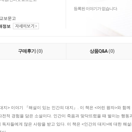
등록된 이야기가 없습니다.
교보문고
택배정보
구매후기
(0)
상품Q&A
(0)
대지> 이야기 『해설이 있는 인간의 대지』. 이 책은 <어린 왕자>와 함
자전적 경험을 담은 소설이다. 인간이 죽음과 맞닥뜨렸을 때 벌이는 행동과
 독자들에게 많은 사랑을 받고 있다. 이 책은 <인간의 대지>에 대한 해