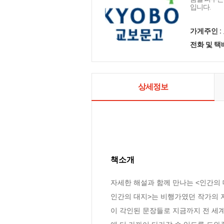
입니다.
가게주인 :
전화 및 
상세정보
책소개
자세한 해설과 함께 만나는 <인간의 
인간의 대지>는 비행가였던 작가의 
이 각인된 문장들로 지금까지 전 세계