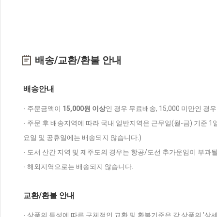
배송/교환/환불 안내
배송안내
- 주문금액이
15,000원 이상
인 경우 무료배송, 15,000 미만인 경
- 주문 후 배송지역에 따라 국내 일반지역은 근무일(월-금) 기준 1
요일 및 공휴일에는 배송되지 않습니다.)
- 도서 산간 지역 및 제주도의 경우는 항공/도선 추가운임이 부과될
- 해외지역으로는 배송되지 않습니다.
교환/환불 안내
- 상품의 특성에 따른 구체적인 교환 및 환불기준은 각 상품의 '상