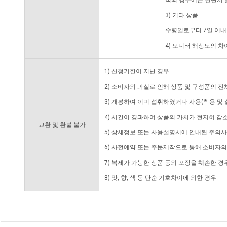
적의 경우에는 진단서 
3) 기타 상품
수령일로부터 7일 이내
4) 모니터 해상도의 
1) 신청기한이 지난 경우
2) 소비자의 과실로 인해 상품 및 구성품의 
3) 개봉하여 이미 섭취하였거나 사용(착용 및 
4) 시간이 경과하여 상품의 가치가 현저히 감
교환 및 환불 불가
5) 상세정보 또는 사용설명서에 안내된 주의사
6) 사전예약 또는 주문제작으로 통해 소비자
7) 복제가 가능한 상품 등의 포장을 훼손한 경
8) 맛, 향, 색 등 단순 기호차이에 의한 경우