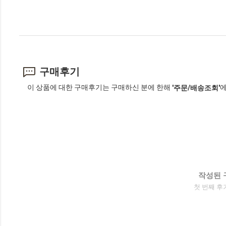
구매후기
이 상품에 대한 구매후기는 구매하신 분에 한해
에
'주문/배송조회'
작성된 
첫 번째 후