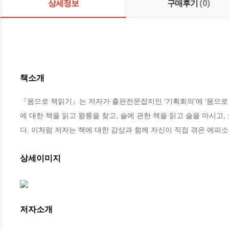
상세정보
구매후기
(0)
책소개
『몸으로 책읽기』는 저자가 출판전문잡지인 ‘기획회의’에 ‘몸으로 
에 대한 책을 읽고 왕릉을 찾고, 술에 관한 책을 읽고 술을 마시고
다. 이처럼 저자는 책에 대한 감상과 함께 자신이 직접 겪은 에피
상세이미지
저자소개