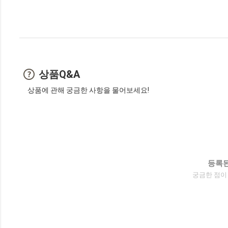
상품Q&A
상품에 관해 궁금한 사항을 물어보세요!
등록된
궁금한 점이