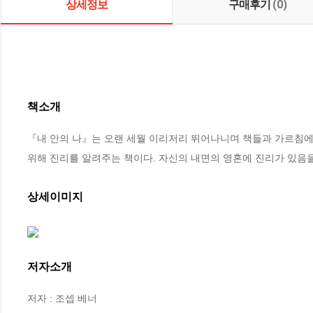
상세정보
구매후기
(0)
책소개
『내 안의 나』는 오랜 세월 이리저리 뛰어나니며 책들과 가르침
위해 진리를 알려주는 책이다. 자신의 내면의 영혼에 진리가 있음을
상세이미지
저자소개
저자 : 조셉 베너
