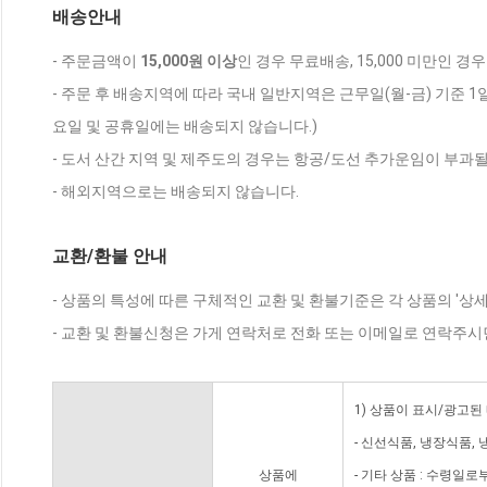
배송안내
- 주문금액이
15,000원 이상
인 경우 무료배송, 15,000 미만인 경
- 주문 후 배송지역에 따라 국내 일반지역은 근무일(월-금) 기준 1
요일 및 공휴일에는 배송되지 않습니다.)
- 도서 산간 지역 및 제주도의 경우는 항공/도선 추가운임이 부과될
- 해외지역으로는 배송되지 않습니다.
교환/환불 안내
- 상품의 특성에 따른 구체적인 교환 및 환불기준은 각 상품의 '상
- 교환 및 환불신청은 가게 연락처로 전화 또는 이메일로 연락주시
1) 상품이 표시/광고된
- 신선식품, 냉장식품,
상품에
- 기타 상품 : 수령일로