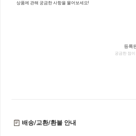
상품에 관해 궁금한 사항을 물어보세요!
등록된
궁금한 점이
배송/교환/환불 안내