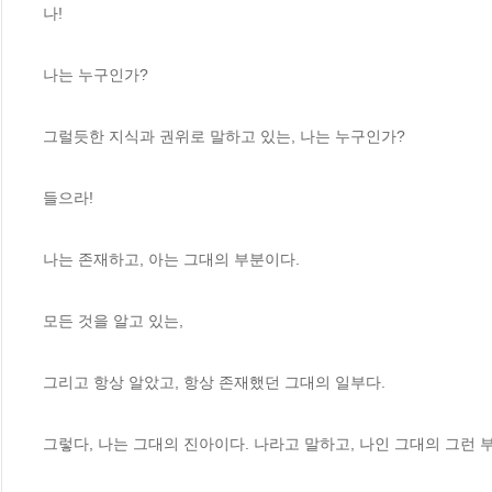
나! 
나는 누구인가? 
그럴듯한 지식과 권위로 말하고 있는, 나는 누구인가? 
들으라! 
나는 존재하고, 아는 그대의 부분이다. 
모든 것을 알고 있는, 
그리고 항상 알았고, 항상 존재했던 그대의 일부다. 
그렇다, 나는 그대의 진아이다. 나라고 말하고, 나인 그대의 그런 부