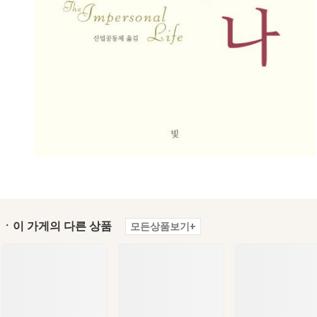
ㆍ이 가게의 다른 상품
모든상품보기+