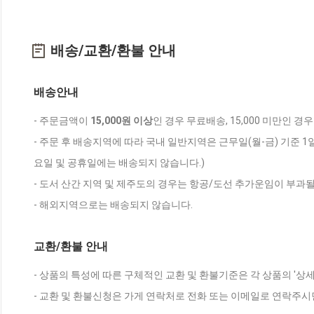
배송/교환/환불 안내
배송안내
- 주문금액이
15,000원 이상
인 경우 무료배송, 15,000 미만인 경
- 주문 후 배송지역에 따라 국내 일반지역은 근무일(월-금) 기준 1
요일 및 공휴일에는 배송되지 않습니다.)
- 도서 산간 지역 및 제주도의 경우는 항공/도선 추가운임이 부과될
- 해외지역으로는 배송되지 않습니다.
교환/환불 안내
- 상품의 특성에 따른 구체적인 교환 및 환불기준은 각 상품의 '상
- 교환 및 환불신청은 가게 연락처로 전화 또는 이메일로 연락주시