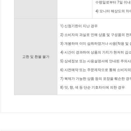
수령일로부터 7일 이내
4) 모니터 해상도의 
1) 신청기한이 지난 경우
2) 소비자의 과실로 인해 상품 및 구성품의 
3) 개봉하여 이미 섭취하였거나 사용(착용 및 
4) 시간이 경과하여 상품의 가치가 현저히 감
교환 및 환불 불가
5) 상세정보 또는 사용설명서에 안내된 주의사
6) 사전예약 또는 주문제작으로 통해 소비자
7) 복제가 가능한 상품 등의 포장을 훼손한 경
8) 맛, 향, 색 등 단순 기호차이에 의한 경우