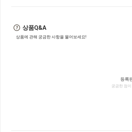
상품Q&A
상품에 관해 궁금한 사항을 물어보세요!
등록된
궁금한 점이