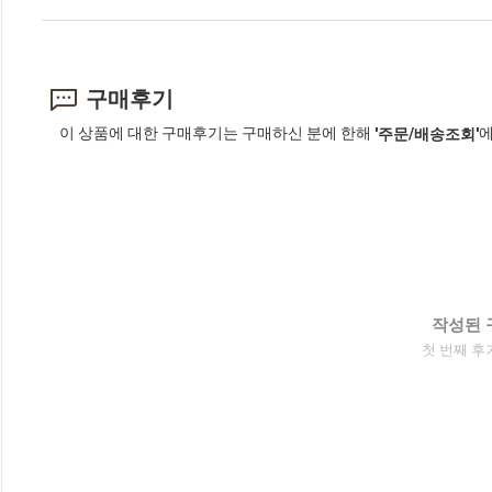
구매후기
이 상품에 대한 구매후기는 구매하신 분에 한해
에
'주문/배송조회'
작성된 
첫 번째 후