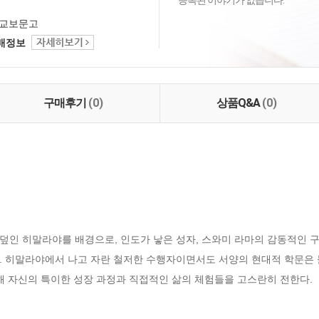
등록된 이야기가 없습니다.
교보문고
택배정보
구매후기
(0)
상품Q&A
(0)
덮인 히말라야를 배경으로, 인도가 낳은 성자, 스와미 라마의 감동적인 구
. 히말라야에서 나고 자란 철저한 수행자이면서도 서양의 현대적 학문은 물
해 자신의 특이한 성장 과정과 직접적인 삶의 체험들을 고스란히 전한다.