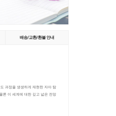
배송/교환/환불 안내
도 과정을 생생하게 재현한 자아 탐
론 이 세계에 대한 깊고 넓은 전망