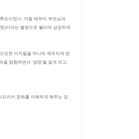
후손이었다. 어릴 때부터 부모님과 
뜻)이라는 별명으로 불리며 성장하게 
 오묘한 이치들을 하나씩 깨우치게 된
 탐험하면서 ‘생명’을 알게 되고, 
 아프리카 문화를 이해하게 해주는 장