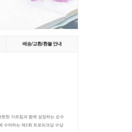
배송/교환/환불 안내
 따뜻한 가르침과 함께 성장하는 순수
품에 수여하는 제1회 트로피크상 수상