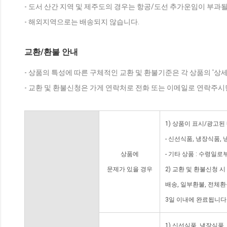
- 도서 산간 지역 및 제주도의 경우는 항공/도선 추가운임이 부과될
- 해외지역으로는 배송되지 않습니다.
교환/환불 안내
- 상품의 특성에 따른 구체적인 교환 및 환불기준은 각 상품의 '상
- 교환 및 환불신청은 가게 연락처로 전화 또는 이메일로 연락주시
1) 상품이 표시/광고된
- 신선식품, 냉장식품,
상품에
- 기타 상품 : 수령일로
문제가 있을 경우
2) 교환 및 환불신청 
배송, 일부환불, 전체
3일 이내에 완료됩니다
1) 신선식품, 냉장식품