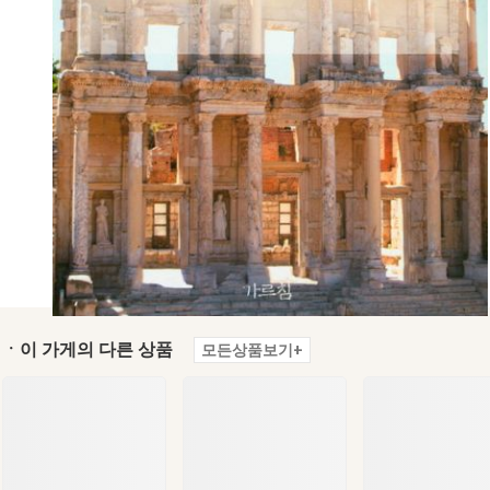
ㆍ이 가게의 다른 상품
모든상품보기+