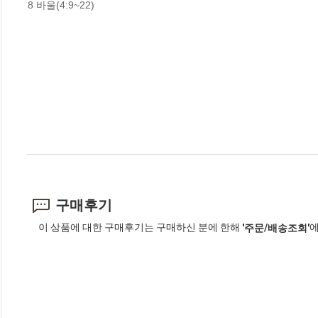
8 바울(4:9~22)
구매후기
이 상품에 대한 구매후기는 구매하신 분에 한해
에
'주문/배송조회'