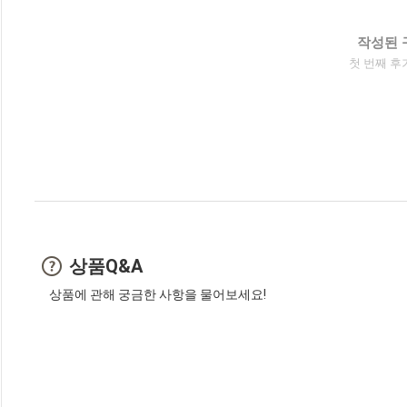
작성된 
첫 번째 후
상품Q&A
상품에 관해 궁금한 사항을 물어보세요!