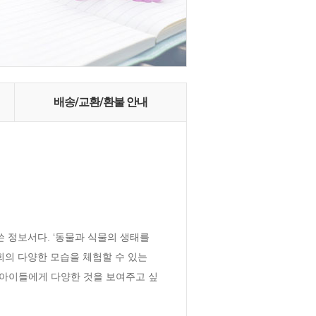
배송/교환/환불 안내
정보서다. ‘동물과 식물의 생태를 
 사회의 다양한 모습을 체험할 수 있는 
는 아이들에게 다양한 것을 보여주고 싶