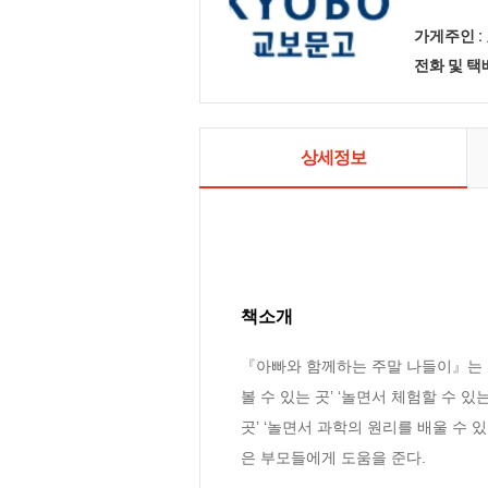
가게주인 :
전화 및 
상세정보
책소개
『아빠와 함께하는 주말 나들이』는 
볼 수 있는 곳’ ‘놀면서 체험할 수 있
곳’ ‘놀면서 과학의 원리를 배울 수 
은 부모들에게 도움을 준다.