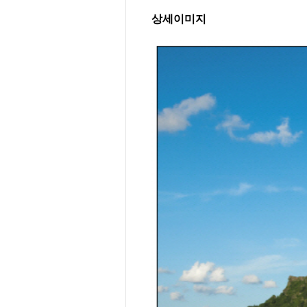
상세이미지