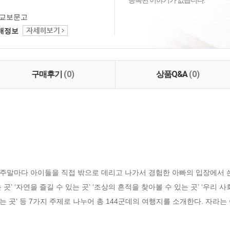
등록된 이야기가 없습니다.
교보문고
택배정보
구매후기
(0)
상품Q&A
(0)
주말마다 아이들을 직접 밖으로 데리고 나가서 경험한 아빠의 입장에서 쓴 
는 곳’ ‘자연을 즐길 수 있는 곳’ ‘조상의 흔적을 찾아볼 수 있는 곳’ ‘우리
있는 곳’ 등 7가지 주제로 나누어 총 144군데의 여행지를 소개한다. 자라