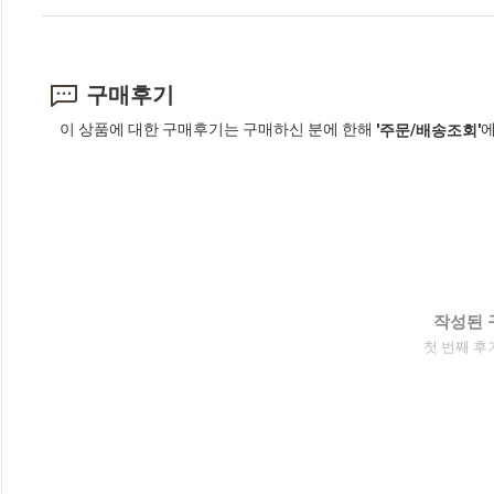
구매후기
이 상품에 대한 구매후기는 구매하신 분에 한해
에
'주문/배송조회'
작성된 
첫 번째 후