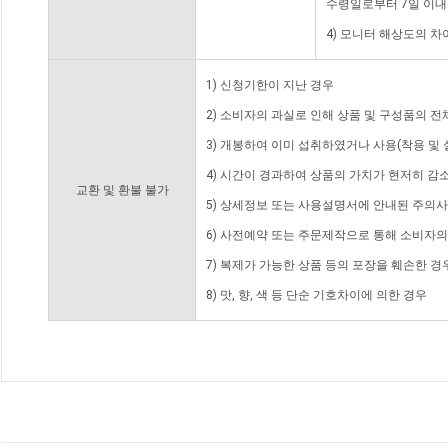
수령일로부터 7일 이내
4) 모니터 해상도의 
1) 신청기한이 지난 경우
2) 소비자의 과실로 인해 상품 및 구성품의 
3) 개봉하여 이미 섭취하였거나 사용(착용 및 
4) 시간이 경과하여 상품의 가치가 현저히 감
교환 및 환불 불가
5) 상세정보 또는 사용설명서에 안내된 주의사
6) 사전예약 또는 주문제작으로 통해 소비자
7) 복제가 가능한 상품 등의 포장을 훼손한 경
8) 맛, 향, 색 등 단순 기호차이에 의한 경우