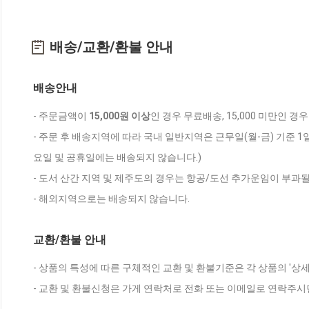
배송/교환/환불 안내
배송안내
- 주문금액이
15,000원 이상
인 경우 무료배송, 15,000 미만인 경
- 주문 후 배송지역에 따라 국내 일반지역은 근무일(월-금) 기준 1
요일 및 공휴일에는 배송되지 않습니다.)
- 도서 산간 지역 및 제주도의 경우는 항공/도선 추가운임이 부과될
- 해외지역으로는 배송되지 않습니다.
교환/환불 안내
- 상품의 특성에 따른 구체적인 교환 및 환불기준은 각 상품의 '상
- 교환 및 환불신청은 가게 연락처로 전화 또는 이메일로 연락주시