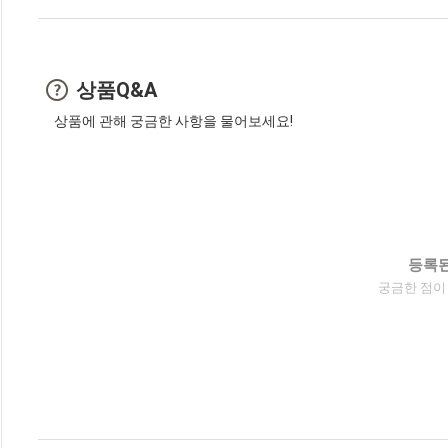
상품Q&A
상품에 관해 궁금한 사항을 물어보세요!
등록된
궁금한 점이