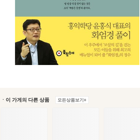
ㆍ이 가게의 다른 상품
모든상품보기+