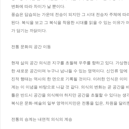
변화에 따라 차이가 날 뿐이다. 
풍습은 답습되는 가운데 전승이 되지만 그 시대 전승자 주체에 따
된다. 복식을 보고 그 복식을 착용한 시대를 읽을 수 있는 이유가
가 담기는 까닭이다.   
전통 문화의 공간 이동
현재 삶의 공간 의식은 지구를 초월해 우주를 향하고 있다. 가상현
한 새로운 공간이며 누구나 넘나들 수 있는 영역이다. 신인류 앞에
진적 행태는 역사의 한 면으로 기록될 것이다. 이러한 인식은 이미
계는 이 이념을 바탕으로 나갈 것 같다. 의식의 변화는 곧 공간을 
틀은 반드시 공간을 의식해야 하지만 공간을 초월할 수 있다는 생각
복식은 문화·예술의 일부 영역이지만은 전통을 입은, 차원을 달리
전통의 승계는 내면적 의식의 계승