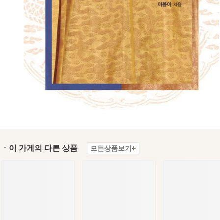
ㆍ이 가게의 다른 상품
모든상품보기+