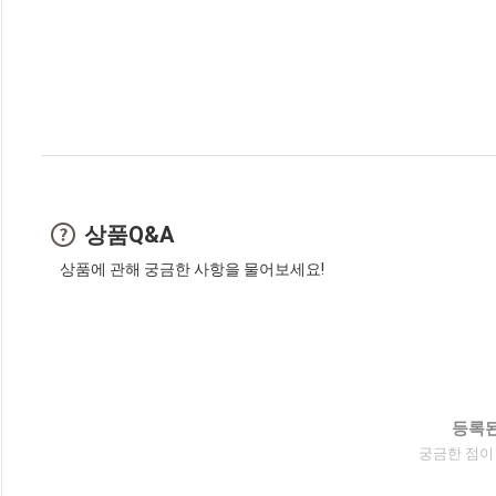
상품Q&A
상품에 관해 궁금한 사항을 물어보세요!
등록된
궁금한 점이