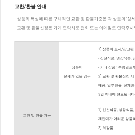
교환/환불 안내
- 상품의 특성에 따른 구체적인 교환 및 환불기준은 각 상품의 '상
- 교환 및 환불신청은 가게 연락처로 전화 또는 이메일로 연락주시
1) 상품이 표시/광고된
- 신선식품, 냉장식품,
상품에
- 기타 상품 : 수령일로
문제가 있을 경우
2) 교환 및 환불신청 
배송, 일부환불, 전체
3일 이내에 완료됩니다
1) 신선식품, 냉장식품
교환 및 환불 가능
재판매가 어려운 상품의
2) 화장품