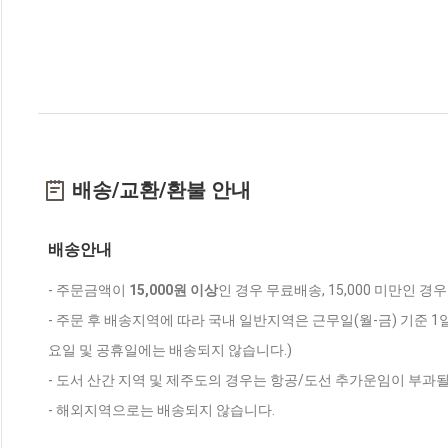
배송/교환/환불 안내
배송안내
- 주문금액이
15,000원 이상
인 경우 무료배송, 15,000 미만인 경
- 주문 후 배송지역에 따라 국내 일반지역은 근무일(월-금) 기준 1
요일 및 공휴일에는 배송되지 않습니다.)
- 도서 산간 지역 및 제주도의 경우는 항공/도선 추가운임이 부과될
- 해외지역으로는 배송되지 않습니다.