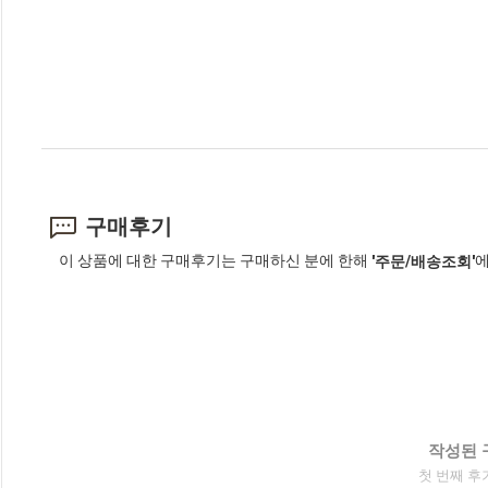
구매후기
이 상품에 대한 구매후기는 구매하신 분에 한해
에
'주문/배송조회'
작성된 
첫 번째 후