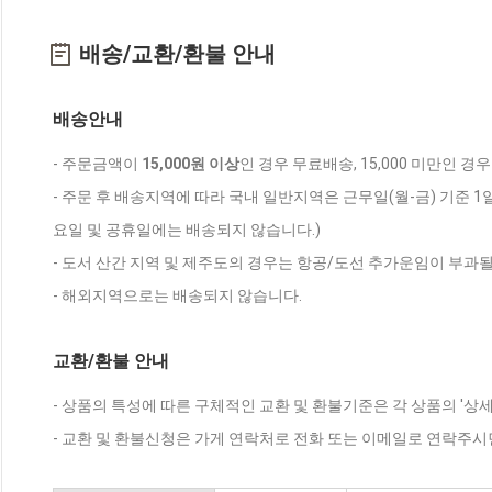
배송/교환/환불 안내
배송안내
- 주문금액이
15,000원 이상
인 경우 무료배송, 15,000 미만인 경
- 주문 후 배송지역에 따라 국내 일반지역은 근무일(월-금) 기준 1
요일 및 공휴일에는 배송되지 않습니다.)
- 도서 산간 지역 및 제주도의 경우는 항공/도선 추가운임이 부과될
- 해외지역으로는 배송되지 않습니다.
교환/환불 안내
- 상품의 특성에 따른 구체적인 교환 및 환불기준은 각 상품의 '상
- 교환 및 환불신청은 가게 연락처로 전화 또는 이메일로 연락주시