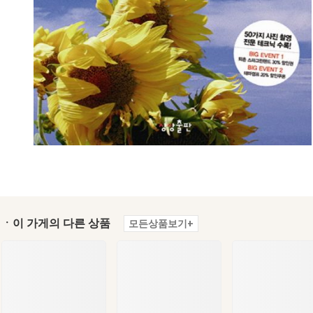
ㆍ이 가게의 다른 상품
모든상품보기+