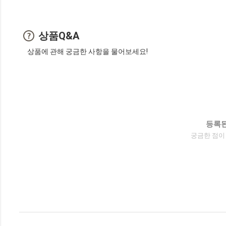
상품Q&A
상품에 관해 궁금한 사항을 물어보세요!
등록된
궁금한 점이