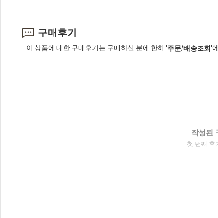
구매후기
이 상품에 대한 구매후기는 구매하신 분에 한해
에
'주문/배송조회'
작성된 
첫 번째 후