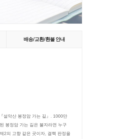
배송/교환/환불 안내
설악산 봉정암 가는 길』. 1000만 
 된 봉정암 가는 길은 불자라면 누구
2의 고향 같은 곳이자, 결핵 판정을 