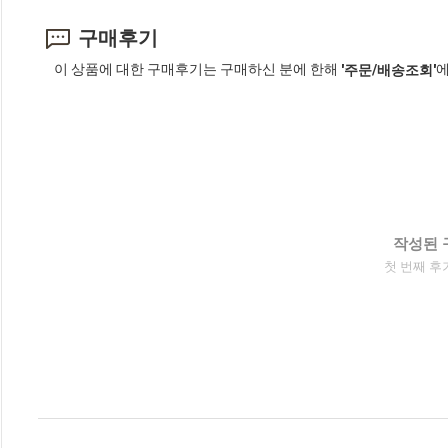
구매후기
이 상품에 대한 구매후기는 구매하신 분에 한해
에
'주문/배송조회'
작성된 
첫 번째 후