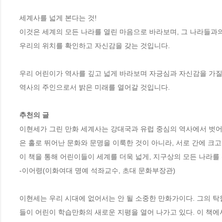
세계사를 넓게 본다는 것!

이것은 세계의 모든 나라를 열린 마음으로 바라보며, 그 나라들과의
우리의 위치를 확인하고 자신감을 갖는 것입니다.

우리 어린이가 역사를 깊고 넓게 바라보며 자긍심과 자신감을 가질 때
역사의 주인으로서 밝은 미래를 열어갈 것입니다.

추천의 글
이현세가 그린 만화 세계사는 강대국과 유럽 중심의 역사에서 벗어
은 홀로 뛰어난 문화와 문명을 이룩한 것이 아니라, 서로 간에 크
이 책을 통해 어린이들이 세계를 더욱 넓게, 지구상의 모든 나라를 
-이어령(이화여대 명예 석좌교수, 초대 문화부장관)

이현세는 우리 시대에 없어서는 안 될 소중한 만화가이다. 그의 탁
들이 어린이 학습만화의 새로운 지평을 열어 나가고 있다. 이 책에