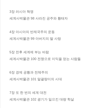
3장 러시아 혁명 

세계사박물관 98 사라진 공주와 황태자

4장 아시아의 반제국주의 운동 

세계사박물관 99 아버지의 딸 사랑

5장 전후 세계에 부는 바람 

세계사박물관 100 전쟁으로 이익을 얻는 사람들 

6장 경제 공황과 전체주의 

세계사박물관 101 말괄량이의 시대

7장 또 한 번의 세계 대전 

세계사박물관 102 광기가 일으킨 대량 학살
