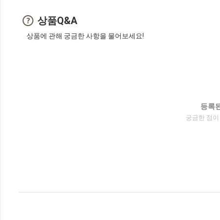
상품Q&A
상품에 관해 궁금한 사항을 물어보세요!
등록된
궁금한 점이