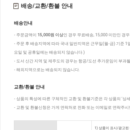
배송/교환/환불 안내
배송안내
- 주문금액이
15,000원 이상
인 경우 무료배송, 15,000 미만인 경
- 주문 후 배송지역에 따라 국내 일반지역은 근무일(월-금) 기준 1
요일 및 공휴일에는 배송되지 않습니다.)
- 도서 산간 지역 및 제주도의 경우는 항공/도선 추가운임이 부과될
- 해외지역으로는 배송되지 않습니다.
교환/환불 안내
- 상품의 특성에 따른 구체적인 교환 및 환불기준은 각 상품의 '상
- 교환 및 환불신청은 가게 연락처로 전화 또는 이메일로 연락주시
1) 상품이 표시/광고된