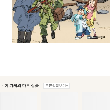
ㆍ이 가게의 다른 상품
모든상품보기+