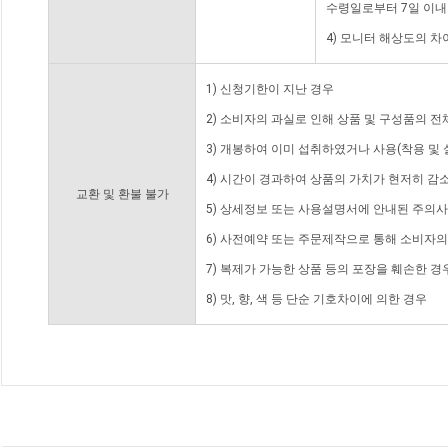
수령일로부터 7일 이내
4) 모니터 해상도의 
1) 신청기한이 지난 경우
2) 소비자의 과실로 인해 상품 및 구성품의 
3) 개봉하여 이미 섭취하였거나 사용(착용 및 
4) 시간이 경과하여 상품의 가치가 현저히 감
교환 및 환불 불가
5) 상세정보 또는 사용설명서에 안내된 주의사
6) 사전예약 또는 주문제작으로 통해 소비자
7) 복제가 가능한 상품 등의 포장을 훼손한 경
8) 맛, 향, 색 등 단순 기호차이에 의한 경우