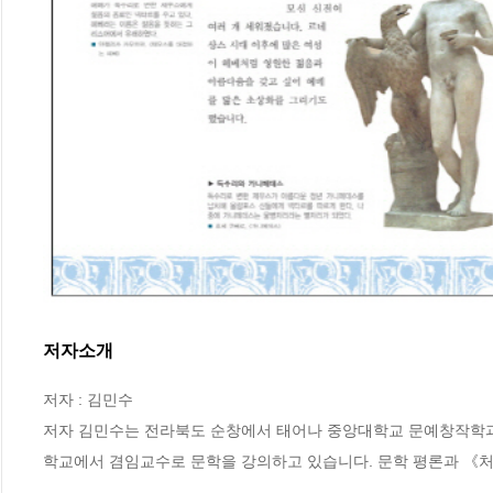
저자소개
저자 : 김민수

저자 김민수는 전라북도 순창에서 태어나 중앙대학교 문예창작학과
학교에서 겸임교수로 문학을 강의하고 있습니다. 문학 평론과 《처