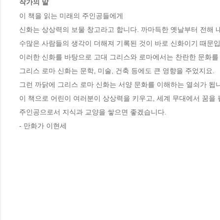
작가의 말
이 책을 읽는 미래의 주인공들에게

신화는 상상력의 보물 창고라고 합니다. 까마득한 옛날부터 전해 내
수많은 사람들의 생각이 더해져 기록된 것이 바로 신화이기 때문입니
이러한 신화를 바탕으로 고대 그리스와 로마에서는 찬란한 문화를 
그리스 로마 신화는 문학, 미술, 건축 등에도 큰 영향을 주었지요. 

그런 까닭에 그리스 로마 신화는 서양 문화를 이해하는 열쇠가 됩니다.
이 책으로 어린이 여러분이 상상력을 키우고, 세계 무대에서 꿈을 펼
주인공으로서 지식과 교양을 쌓으면 좋겠습니다.  

- 만화가 이현세