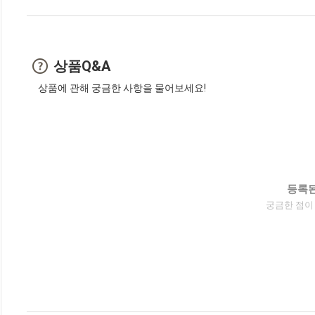
상품Q&A
상품에 관해 궁금한 사항을 물어보세요!
등록된
궁금한 점이