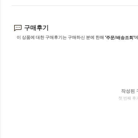
구매후기
이 상품에 대한 구매후기는 구매하신 분에 한해
에
'주문/배송조회'
작성된 
첫 번째 후