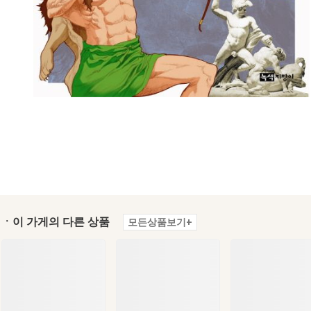
ㆍ이 가게의 다른 상품
모든상품보기+