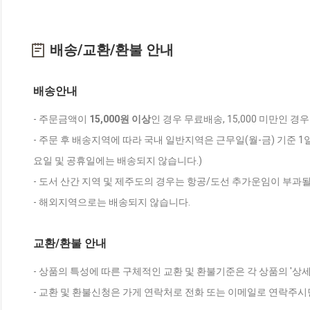
배송/교환/환불 안내
배송안내
- 주문금액이
15,000원 이상
인 경우 무료배송, 15,000 미만인 경
- 주문 후 배송지역에 따라 국내 일반지역은 근무일(월-금) 기준 1
요일 및 공휴일에는 배송되지 않습니다.)
- 도서 산간 지역 및 제주도의 경우는 항공/도선 추가운임이 부과될
- 해외지역으로는 배송되지 않습니다.
교환/환불 안내
- 상품의 특성에 따른 구체적인 교환 및 환불기준은 각 상품의 '상
- 교환 및 환불신청은 가게 연락처로 전화 또는 이메일로 연락주시